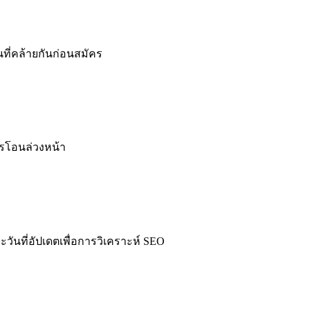
ี่คล้ายกันก่อนสมัคร
รโอนล่วงหน้า
นที่อัปเดตเพื่อการวิเคราะห์ SEO