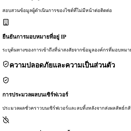
สอบสวนข้อมูลผู้ดำเนินการของไซต์ที่ไม่มีหน้าต่อติดต่อ
ยืนยันการมอบหมายที่อยู่ IP
ระบุต้นทางของการเข้าถึงที่น่าสงสัยจากข้อมูลองค์กรที่มอบหมา
ความปลอดภัยและความเป็นส่วนตัว
การประมวลผลบนเซิร์ฟเวอร์
ประมวลผลชั่วคราวบนเซิร์ฟเวอร์และลบทิ้งหลังจากส่งผลลัพธ์กลับ 