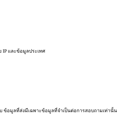
ย IP และข้อมูลประเทศ
ข้อมูลที่ส่งมีเฉพาะข้อมูลที่จำเป็นต่อการสอบถามเท่านั้น