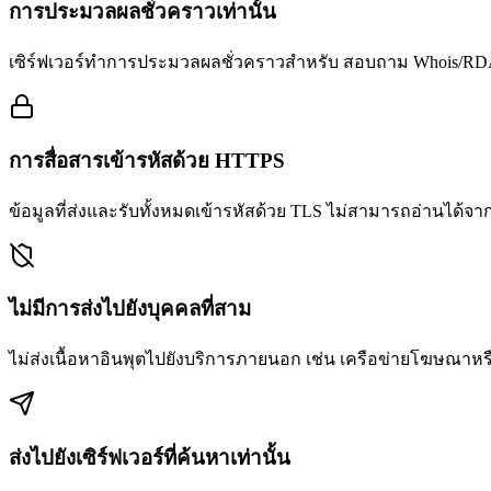
การประมวลผลชั่วคราวเท่านั้น
เซิร์ฟเวอร์ทำการประมวลผลชั่วคราวสำหรับ สอบถาม Whois/RDAP
การสื่อสารเข้ารหัสด้วย HTTPS
ข้อมูลที่ส่งและรับทั้งหมดเข้ารหัสด้วย TLS ไม่สามารถอ่านได้จา
ไม่มีการส่งไปยังบุคคลที่สาม
ไม่ส่งเนื้อหาอินพุตไปยังบริการภายนอก เช่น เครือข่ายโฆษณาหร
ส่งไปยังเซิร์ฟเวอร์ที่ค้นหาเท่านั้น