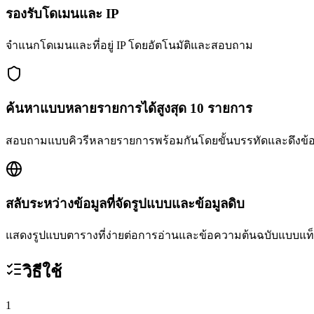
รองรับโดเมนและ IP
จำแนกโดเมนและที่อยู่ IP โดยอัตโนมัติและสอบถาม
ค้นหาแบบหลายรายการได้สูงสุด 10 รายการ
สอบถามแบบคิวรีหลายรายการพร้อมกันโดยขั้นบรรทัดและดึงข
สลับระหว่างข้อมูลที่จัดรูปแบบและข้อมูลดิบ
แสดงรูปแบบตารางที่ง่ายต่อการอ่านและข้อความต้นฉบับแบบแท็
วิธีใช้
1