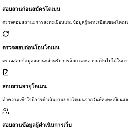
สอบสวนก่อนสมัครโดเมน
ตรวจสอบสถานะการลงทะเบียนและข้อมูลผู้ลงทะเบียนของโดเมนท
ตรวจสอบก่อนโอนโดเมน
ตรวจสอบข้อมูลสถานะสำหรับการล็อก และความเป็นไปได้ในกา
สอบสวนอายุโดเมน
ทำความเข้าใจปีการดำเนินงานของโดเมนจากวันที่ลงทะเบียนและวั
สอบสวนข้อมูลผู้ดำเนินการเว็บ