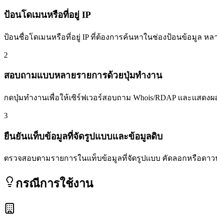
ป้อนโดเมนหรือที่อยู่ IP
ป้อนชื่อโดเมนหรือที่อยู่ IP ที่ต้องการค้นหาในช่องป้อนข้อมูล ห
2
สอบถามแบบหลายรายการด้วยปุ่มทำงาน
กดปุ่มทำงานเพื่อให้เซิร์ฟเวอร์สอบถาม Whois/RDAP และแสดงผล
3
ยืนยันแท็บข้อมูลที่จัดรูปแบบและข้อมูลดิบ
ตรวจสอบตามรายการในแท็บข้อมูลที่จัดรูปแบบ คัดลอกหรือดาวน
กรณีการใช้งาน