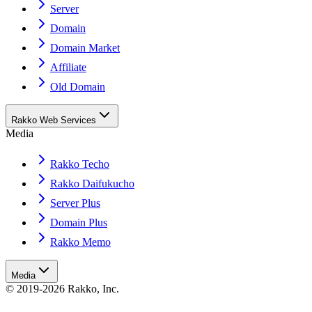
Server
Domain
Domain Market
Affiliate
Old Domain
Rakko Web Services
Media
Rakko Techo
Rakko Daifukucho
Server Plus
Domain Plus
Rakko Memo
Media
© 2019-2026 Rakko, Inc.