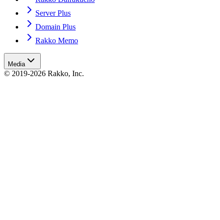
Server Plus
Domain Plus
Rakko Memo
Media
© 2019-2026 Rakko, Inc.