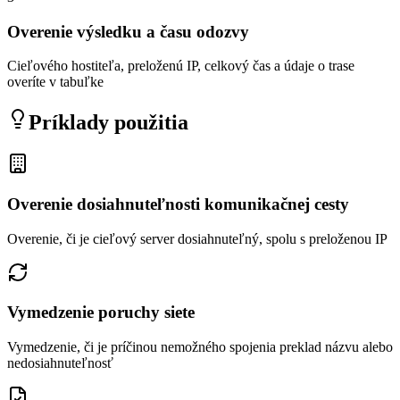
Overenie výsledku a času odozvy
Cieľového hostiteľa, preloženú IP, celkový čas a údaje o trase
overíte v tabuľke
Príklady použitia
Overenie dosiahnuteľnosti komunikačnej cesty
Overenie, či je cieľový server dosiahnuteľný, spolu s preloženou IP
Vymedzenie poruchy siete
Vymedzenie, či je príčinou nemožného spojenia preklad názvu alebo
nedosiahnuteľnosť