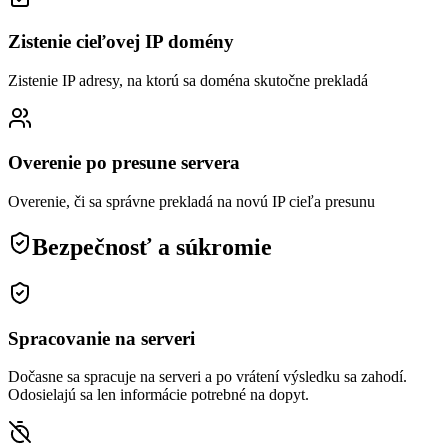
Zistenie cieľovej IP domény
Zistenie IP adresy, na ktorú sa doména skutočne prekladá
Overenie po presune servera
Overenie, či sa správne prekladá na novú IP cieľa presunu
Bezpečnosť a súkromie
Spracovanie na serveri
Dočasne sa spracuje na serveri a po vrátení výsledku sa zahodí.
Odosielajú sa len informácie potrebné na dopyt.