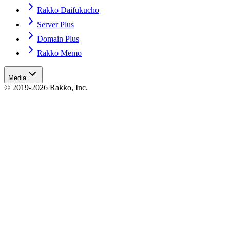
Rakko Daifukucho
Server Plus
Domain Plus
Rakko Memo
Media
© 2019-2026 Rakko, Inc.