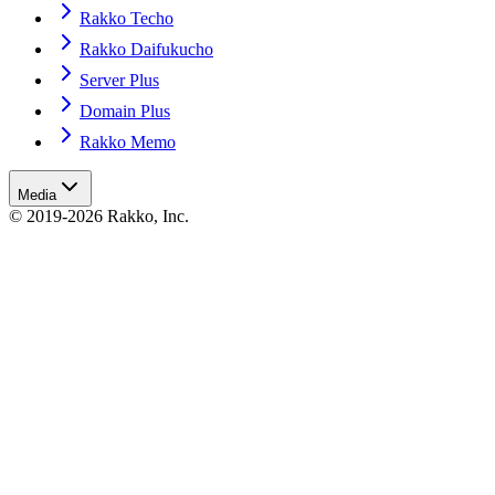
Rakko Techo
Rakko Daifukucho
Server Plus
Domain Plus
Rakko Memo
Media
© 2019-2026 Rakko, Inc.