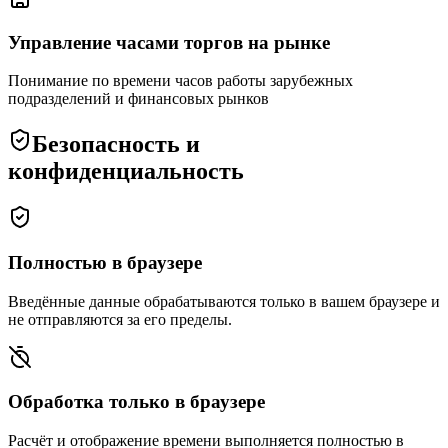
Управление часами торгов на рынке
Понимание по времени часов работы зарубежных
подразделений и финансовых рынков
Безопасность и
конфиденциальность
Полностью в браузере
Введённые данные обрабатываются только в вашем браузере и
не отправляются за его пределы.
Обработка только в браузере
Расчёт и отображение времени выполняется полностью в