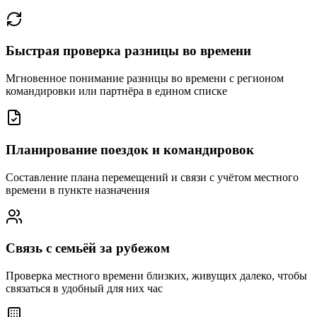
Быстрая проверка разницы во времени
Мгновенное понимание разницы во времени с регионом
командировки или партнёра в едином списке
Планирование поездок и командировок
Составление плана перемещений и связи с учётом местного
времени в пункте назначения
Связь с семьёй за рубежом
Проверка местного времени близких, живущих далеко, чтобы
связаться в удобный для них час