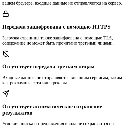
вашем браузере, входные данные не отправляются на сервер.
Передача зашифрована с помощью HTTPS
Загрузка страницы также зашифрована с помощью TLS,
содержание не может быть прочитано третьими лицами.
Отсутствует передача третьим лицам
Входные данные не отправляются внешним сервисам, таким
как рекламные сети или трекеры.
Отсутствует автоматическое сохранение
результатов
Условия поиска и предложения ввода не сохраняются на