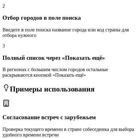
2
Отбор городов в поле поиска
Введите в поле поиска название города или код страны для
отбора нужного
3
Полный список через «Показать ещё»
В регионах с большим числом городов остальные
раскрываются кнопкой «Показать ещё»
Примеры использования
Согласование встреч с зарубежьем
Проверка текущего времени в стране собеседника для выбора
удобного времени встречи