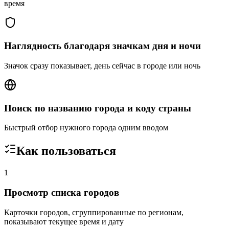
время
Наглядность благодаря значкам дня и ночи
Значок сразу показывает, день сейчас в городе или ночь
Поиск по названию города и коду страны
Быстрый отбор нужного города одним вводом
Как пользоваться
1
Просмотр списка городов
Карточки городов, сгруппированные по регионам,
показывают текущее время и дату