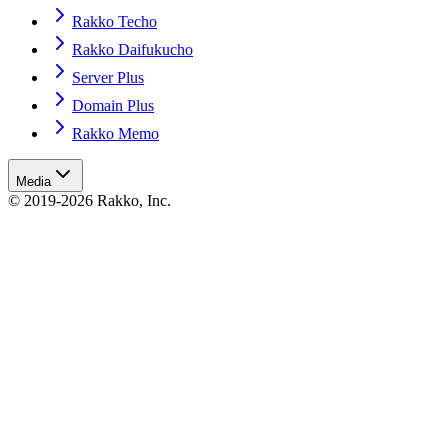
Rakko Techo
Rakko Daifukucho
Server Plus
Domain Plus
Rakko Memo
Media
© 2019-2026 Rakko, Inc.