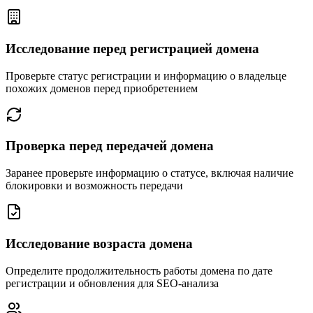
Исследование перед регистрацией домена
Проверьте статус регистрации и информацию о владельце
похожих доменов перед приобретением
Проверка перед передачей домена
Заранее проверьте информацию о статусе, включая наличие
блокировки и возможность передачи
Исследование возраста домена
Определите продолжительность работы домена по дате
регистрации и обновления для SEO-анализа