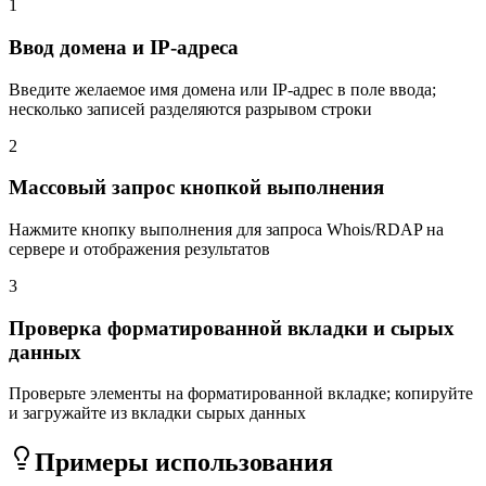
1
Ввод домена и IP-адреса
Введите желаемое имя домена или IP-адрес в поле ввода;
несколько записей разделяются разрывом строки
2
Массовый запрос кнопкой выполнения
Нажмите кнопку выполнения для запроса Whois/RDAP на
сервере и отображения результатов
3
Проверка форматированной вкладки и сырых
данных
Проверьте элементы на форматированной вкладке; копируйте
и загружайте из вкладки сырых данных
Примеры использования