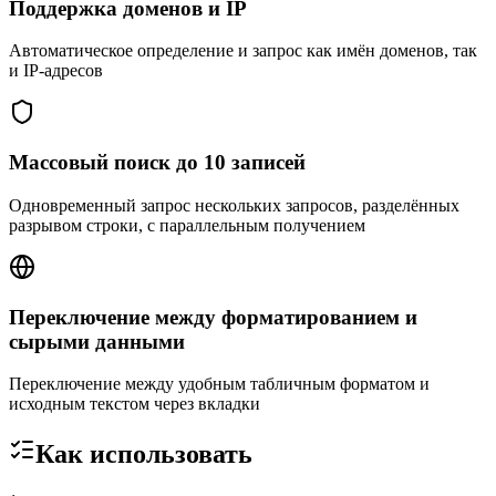
Поддержка доменов и IP
Автоматическое определение и запрос как имён доменов, так
и IP-адресов
Массовый поиск до 10 записей
Одновременный запрос нескольких запросов, разделённых
разрывом строки, с параллельным получением
Переключение между форматированием и
сырыми данными
Переключение между удобным табличным форматом и
исходным текстом через вкладки
Как использовать