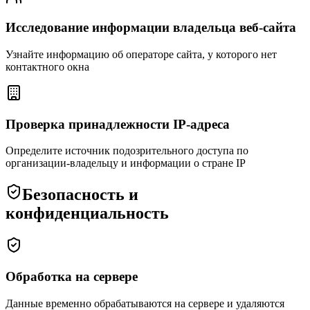
Исследование информации владельца веб-сайта
Узнайте информацию об операторе сайта, у которого нет
контактного окна
Проверка принадлежности IP-адреса
Определите источник подозрительного доступа по
организации-владельцу и информации о стране IP
Безопасность и
конфиденциальность
Обработка на сервере
Данные временно обрабатываются на сервере и удаляются