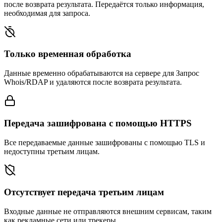
после возврата результата. Передаётся только информация,
необходимая для запроса.
Только временная обработка
Данные временно обрабатываются на сервере для Запрос
Whois/RDAP и удаляются после возврата результата.
Передача зашифрована с помощью HTTPS
Все передаваемые данные зашифрованы с помощью TLS и
недоступны третьим лицам.
Отсутствует передача третьим лицам
Входные данные не отправляются внешним сервисам, таким
как рекламные сети или трекеры.