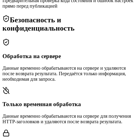
Предварительная проверка кода состояния и ошибок настроек
прямо перед публикацией
Безопасность и
конфиденциальность
Обработка на сервере
Данные временно обрабатываются на сервере и удаляются
после возврата результата. Передаётся только информация,
необходимая для запроса.
Только временная обработка
Данные временно обрабатываются на сервере для получения
HTTP-заголовков и удаляются после возврата результата.