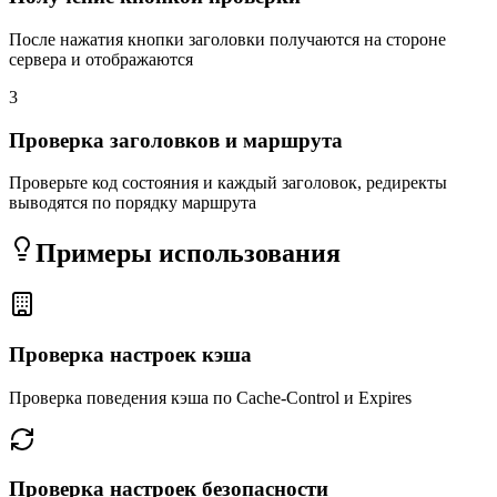
После нажатия кнопки заголовки получаются на стороне
сервера и отображаются
3
Проверка заголовков и маршрута
Проверьте код состояния и каждый заголовок, редиректы
выводятся по порядку маршрута
Примеры использования
Проверка настроек кэша
Проверка поведения кэша по Cache-Control и Expires
Проверка настроек безопасности