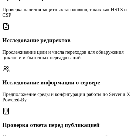
Проверка наличия защитных заголовков, таких как HSTS и
CSP
Исследование редиректов
Прослеживание цели и числа переходов для обнаружения
циклов и избыточных переадресаций
Исследование информации о сервере
Предположение среды и конфигурации работы по Server и X-
Powered-By
Проверка ответа перед публикацией