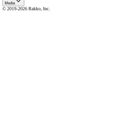
Media
© 2019-2026 Rakko, Inc.