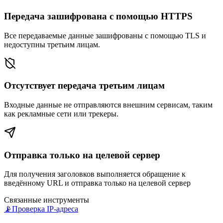
Передача зашифрована с помощью HTTPS
Все передаваемые данные зашифрованы с помощью TLS и
недоступны третьим лицам.
Отсутствует передача третьим лицам
Входные данные не отправляются внешним сервисам, таким
как рекламные сети или трекеры.
Отправка только на целевой сервер
Для получения заголовков выполняется обращение к
введённому URL и отправка только на целевой сервер
Связанные инструменты
📡
Проверка IP-адреса