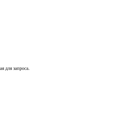
я для запроса.