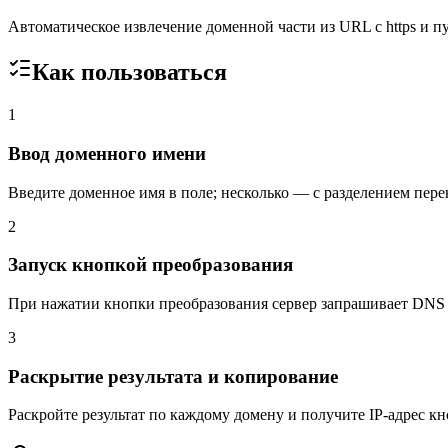
Автоматическое извлечение доменной части из URL с https и п
Как пользоваться
1
Ввод доменного имени
Введите доменное имя в поле; несколько — с разделением пере
2
Запуск кнопкой преобразования
При нажатии кнопки преобразования сервер запрашивает DNS 
3
Раскрытие результата и копирование
Раскройте результат по каждому домену и получите IP-адрес к