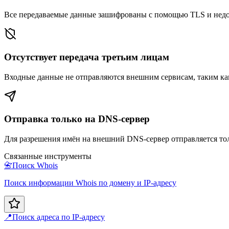
Все передаваемые данные зашифрованы с помощью TLS и недо
Отсутствует передача третьим лицам
Входные данные не отправляются внешним сервисам, таким ка
Отправка только на DNS-сервер
Для разрешения имён на внешний DNS-сервер отправляется то
Связанные инструменты
📇
Поиск Whois
Поиск информации Whois по домену и IP-адресу
📍
Поиск адреса по IP-адресу