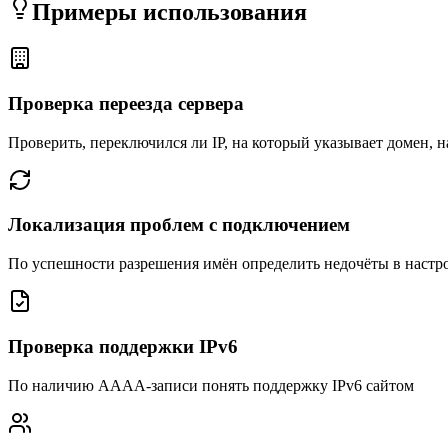
Примеры использования
Проверка переезда сервера
Проверить, переключился ли IP, на который указывает домен, 
Локализация проблем с подключением
По успешности разрешения имён определить недочёты в наст
Проверка поддержки IPv6
По наличию AAAA-записи понять поддержку IPv6 сайтом