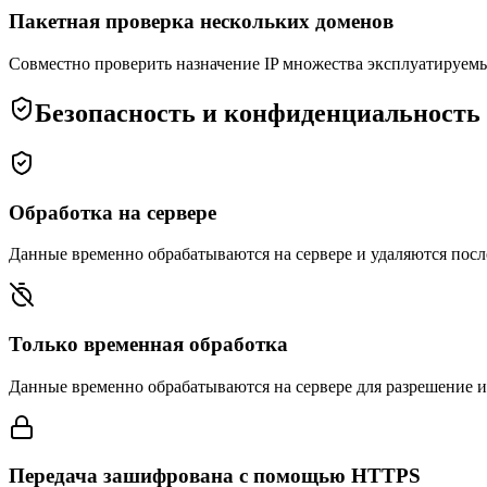
Пакетная проверка нескольких доменов
Совместно проверить назначение IP множества эксплуатируем
Безопасность и конфиденциальность
Обработка на сервере
Данные временно обрабатываются на сервере и удаляются после 
Только временная обработка
Данные временно обрабатываются на сервере для разрешение им
Передача зашифрована с помощью HTTPS