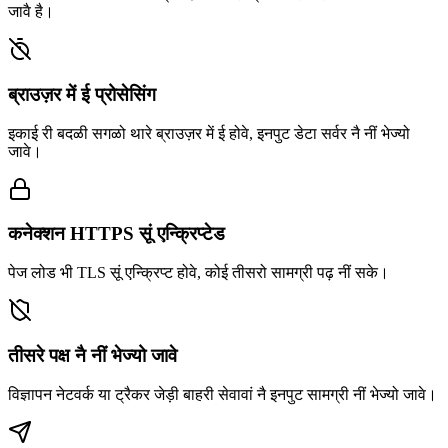
जावै है।
ब्राउज़र में ई प्रोसेसिंग
इकाई री बदळी सगळो थारे ब्राउज़र में ई होवे, इनपुट डेटा सर्वर नै नीं भेज्यो
जावे।
कनेक्शन HTTPS सूं एन्क्रिप्टेड
पेज लोड भी TLS सूं एन्क्रिप्ट होवे, कोई तीसरो सामग्री पढ़ नीं सके।
तीसरे पक्ष नै नीं भेज्यो जावे
विज्ञापन नेटवर्क या ट्रैकर जेड़ी बाहरी सेवावां नै इनपुट सामग्री नीं भेज्यो जावे।