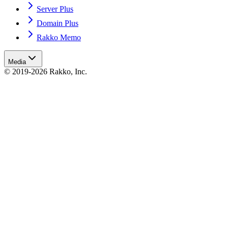
Server Plus
Domain Plus
Rakko Memo
Media
© 2019-2026 Rakko, Inc.