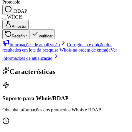
Protocolo
RDAP
WHOIS
Amostra
Redefinir
Verificar
Informações de atualização
Corrigida a exibição dos
resultados em lote da pesquisa Whois na ordem de entrada
Ver
informações de atualização
Características
Suporte para Whois/RDAP
Obtenha informações dos protocolos Whois e RDAP