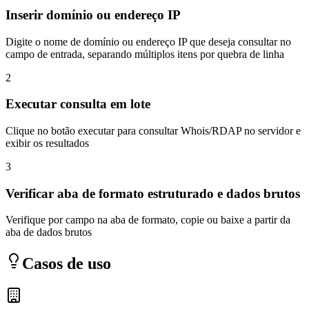
Inserir domínio ou endereço IP
Digite o nome de domínio ou endereço IP que deseja consultar no
campo de entrada, separando múltiplos itens por quebra de linha
2
Executar consulta em lote
Clique no botão executar para consultar Whois/RDAP no servidor e
exibir os resultados
3
Verificar aba de formato estruturado e dados brutos
Verifique por campo na aba de formato, copie ou baixe a partir da
aba de dados brutos
Casos de uso