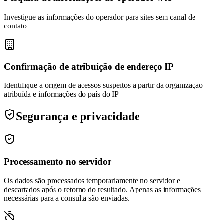
Investigue as informações do operador para sites sem canal de
contato
Confirmação de atribuição de endereço IP
Identifique a origem de acessos suspeitos a partir da organização
atribuída e informações do país do IP
Segurança e privacidade
Processamento no servidor
Os dados são processados temporariamente no servidor e
descartados após o retorno do resultado. Apenas as informações
necessárias para a consulta são enviadas.