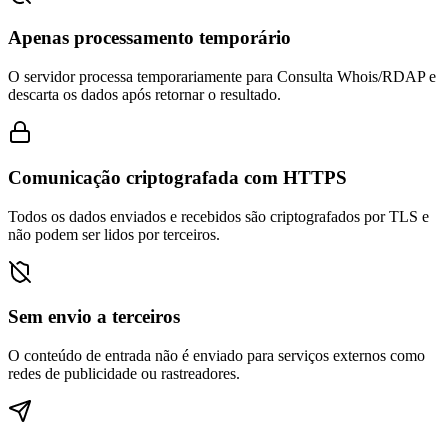
Apenas processamento temporário
O servidor processa temporariamente para Consulta Whois/RDAP e
descarta os dados após retornar o resultado.
Comunicação criptografada com HTTPS
Todos os dados enviados e recebidos são criptografados por TLS e
não podem ser lidos por terceiros.
Sem envio a terceiros
O conteúdo de entrada não é enviado para serviços externos como
redes de publicidade ou rastreadores.