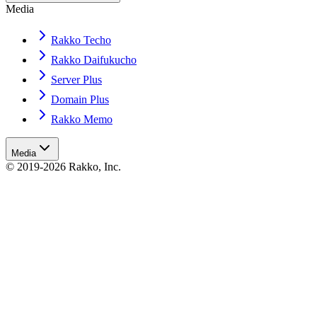
Media
Rakko Techo
Rakko Daifukucho
Server Plus
Domain Plus
Rakko Memo
Media
© 2019-2026 Rakko, Inc.