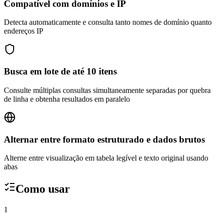
Compatível com domínios e IP
Detecta automaticamente e consulta tanto nomes de domínio quanto
endereços IP
Busca em lote de até 10 itens
Consulte múltiplas consultas simultaneamente separadas por quebra
de linha e obtenha resultados em paralelo
Alternar entre formato estruturado e dados brutos
Alterne entre visualização em tabela legível e texto original usando
abas
Como usar
1