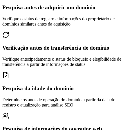
Pesquisa antes de adquirir um domínio
Verifique o status de registro e informações do proprietário de
domínios similares antes da aquisição
Verificação antes de transferência de domínio
Verifique antecipadamente o status de bloqueio e elegibilidade de
transferência a partir de informações de status
Pesquisa da idade do domínio
Determine os anos de operação do domínio a partir da data de
registro e atualização para análise SEO
Pesquisa de informações do operador web