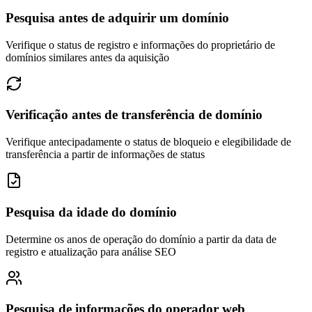
Pesquisa antes de adquirir um domínio
Verifique o status de registro e informações do proprietário de
domínios similares antes da aquisição
Verificação antes de transferência de domínio
Verifique antecipadamente o status de bloqueio e elegibilidade de
transferência a partir de informações de status
Pesquisa da idade do domínio
Determine os anos de operação do domínio a partir da data de
registro e atualização para análise SEO
Pesquisa de informações do operador web