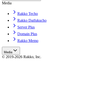
Media
Rakko Techo
Rakko Daifukucho
Server Plus
Domain Plus
Rakko Memo
Media
© 2019-2026 Rakko, Inc.