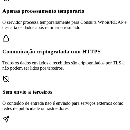
Apenas processamento temporário
O servidor processa temporariamente para Consulta Whois/RDAP e
descarta os dados após retornar o resultado.
Comunicação criptografada com HTTPS
Todos os dados enviados e recebidos são criptografados por TLS e
não podem ser lidos por terceiros.
Sem envio a terceiros
O conteúdo de entrada não é enviado para serviços externos como
redes de publicidade ou rastreadores.