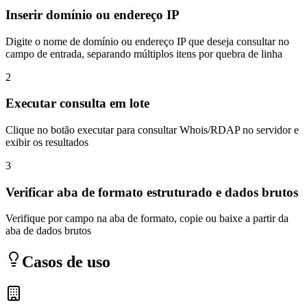
Inserir domínio ou endereço IP
Digite o nome de domínio ou endereço IP que deseja consultar no
campo de entrada, separando múltiplos itens por quebra de linha
2
Executar consulta em lote
Clique no botão executar para consultar Whois/RDAP no servidor e
exibir os resultados
3
Verificar aba de formato estruturado e dados brutos
Verifique por campo na aba de formato, copie ou baixe a partir da
aba de dados brutos
Casos de uso