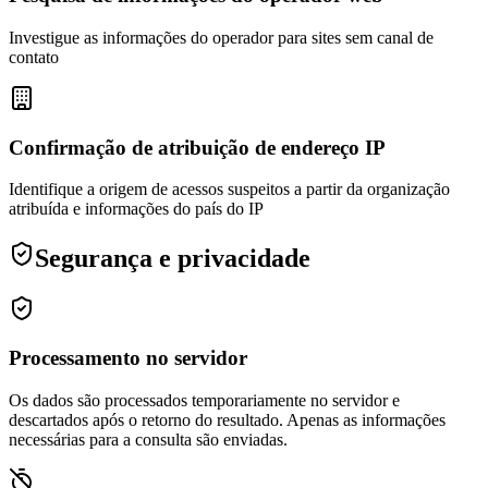
Investigue as informações do operador para sites sem canal de
contato
Confirmação de atribuição de endereço IP
Identifique a origem de acessos suspeitos a partir da organização
atribuída e informações do país do IP
Segurança e privacidade
Processamento no servidor
Os dados são processados temporariamente no servidor e
descartados após o retorno do resultado. Apenas as informações
necessárias para a consulta são enviadas.