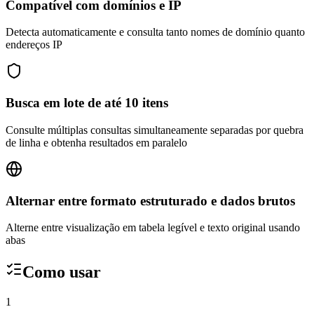
Compatível com domínios e IP
Detecta automaticamente e consulta tanto nomes de domínio quanto
endereços IP
Busca em lote de até 10 itens
Consulte múltiplas consultas simultaneamente separadas por quebra
de linha e obtenha resultados em paralelo
Alternar entre formato estruturado e dados brutos
Alterne entre visualização em tabela legível e texto original usando
abas
Como usar
1