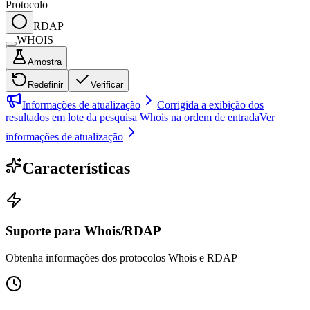
Protocolo
RDAP
WHOIS
Amostra
Redefinir
Verificar
Informações de atualização
Corrigida a exibição dos
resultados em lote da pesquisa Whois na ordem de entrada
Ver
informações de atualização
Características
Suporte para Whois/RDAP
Obtenha informações dos protocolos Whois e RDAP