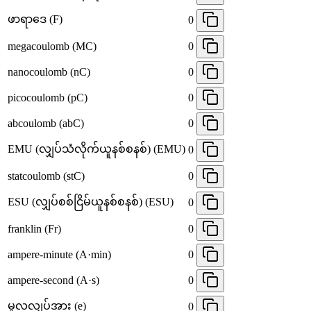
ဖာရာဒေ (F)
0
megacoulomb (MC)
0
nanocoulomb (nC)
0
picocoulomb (pC)
0
abcoulomb (abC)
0
EMU (လျှပ်သံလိုက်ယူနစ်စနစ်) (EMU)
0
statcoulomb (stC)
0
ESU (လျှပ်စစ်ငြိမ်ယူနစ်စနစ်) (ESU)
0
franklin (Fr)
0
ampere-minute (A·min)
0
ampere-second (A·s)
0
မူလလျှပ်အား (e)
0