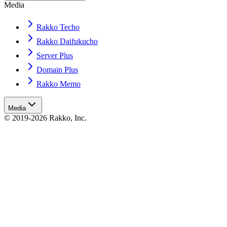
Media
Rakko Techo
Rakko Daifukucho
Server Plus
Domain Plus
Rakko Memo
Media
© 2019-2026 Rakko, Inc.