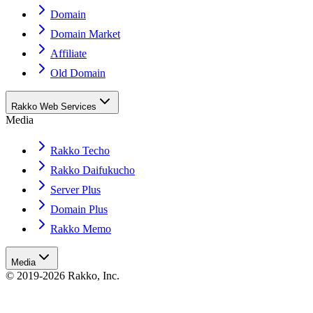
Domain
Domain Market
Affiliate
Old Domain
Rakko Web Services
Media
Rakko Techo
Rakko Daifukucho
Server Plus
Domain Plus
Rakko Memo
Media
© 2019-2026 Rakko, Inc.