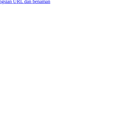
ongsian URL dan benaman