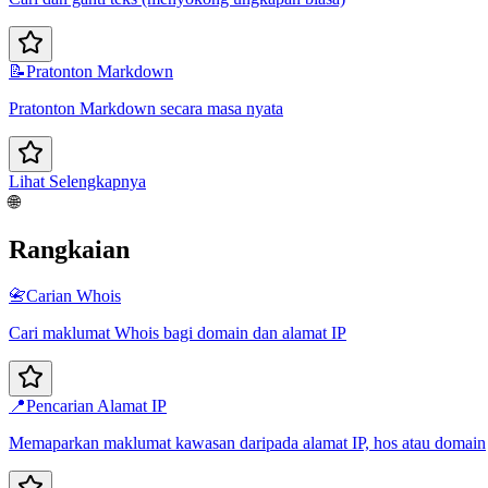
📝
Pratonton Markdown
Pratonton Markdown secara masa nyata
Lihat Selengkapnya
🌐
Rangkaian
📇
Carian Whois
Cari maklumat Whois bagi domain dan alamat IP
📍
Pencarian Alamat IP
Memaparkan maklumat kawasan daripada alamat IP, hos atau domain