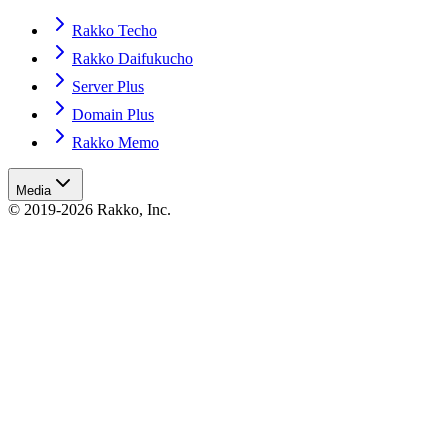
Rakko Techo
Rakko Daifukucho
Server Plus
Domain Plus
Rakko Memo
Media
© 2019-2026 Rakko, Inc.