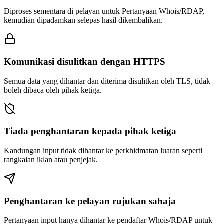
Diproses sementara di pelayan untuk Pertanyaan Whois/RDAP,
kemudian dipadamkan selepas hasil dikembalikan.
Komunikasi disulitkan dengan HTTPS
Semua data yang dihantar dan diterima disulitkan oleh TLS, tidak
boleh dibaca oleh pihak ketiga.
Tiada penghantaran kepada pihak ketiga
Kandungan input tidak dihantar ke perkhidmatan luaran seperti
rangkaian iklan atau penjejak.
Penghantaran ke pelayan rujukan sahaja
Pertanyaan input hanya dihantar ke pendaftar Whois/RDAP untuk