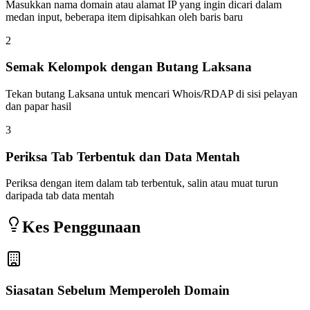
Masukkan nama domain atau alamat IP yang ingin dicari dalam
medan input, beberapa item dipisahkan oleh baris baru
2
Semak Kelompok dengan Butang Laksana
Tekan butang Laksana untuk mencari Whois/RDAP di sisi pelayan
dan papar hasil
3
Periksa Tab Terbentuk dan Data Mentah
Periksa dengan item dalam tab terbentuk, salin atau muat turun
daripada tab data mentah
Kes Penggunaan
Siasatan Sebelum Memperoleh Domain