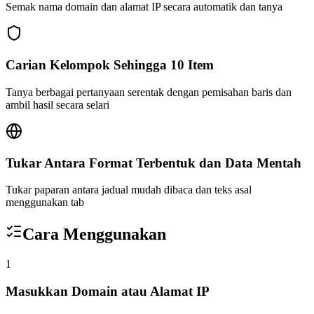
Semak nama domain dan alamat IP secara automatik dan tanya
Carian Kelompok Sehingga 10 Item
Tanya berbagai pertanyaan serentak dengan pemisahan baris dan
ambil hasil secara selari
Tukar Antara Format Terbentuk dan Data Mentah
Tukar paparan antara jadual mudah dibaca dan teks asal
menggunakan tab
Cara Menggunakan
1
Masukkan Domain atau Alamat IP