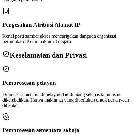
Pengesahan Atribusi Alamat IP
Kenal pasti sumber akses mencurigakan daripada organisasi
peruntukan IP dan maklumat negara
Keselamatan dan Privasi
Pemprosesan pelayan
Diproses sementara di pelayan dan dibuang selepas keputusan
dikembalikan. Hanya maklumat yang diperlukan untuk pertanyaan
dihantar.
Pemprosesan sementara sahaja