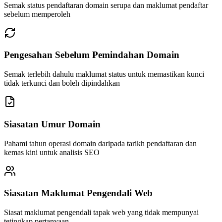
Semak status pendaftaran domain serupa dan maklumat pendaftar
sebelum memperoleh
Pengesahan Sebelum Pemindahan Domain
Semak terlebih dahulu maklumat status untuk memastikan kunci
tidak terkunci dan boleh dipindahkan
Siasatan Umur Domain
Pahami tahun operasi domain daripada tarikh pendaftaran dan
kemas kini untuk analisis SEO
Siasatan Maklumat Pengendali Web
Siasat maklumat pengendali tapak web yang tidak mempunyai
tetingkap pertanyaan