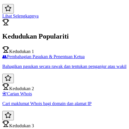
Lihat Selengkapnya
Kedudukan Populariti
Kedudukan 1
👥
Pembahagian Pasukan & Penentuan Ketua
Bahagikan pasukan secara rawak dan tentukan penganjur atau wakil
Kedudukan 2
📇
Carian Whois
Cari maklumat Whois bagi domain dan alamat IP
Kedudukan 3