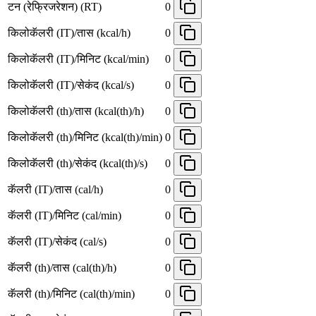
टन (रेफ्रिजरेशन) (RT)
0
किलोकॅलरी (IT)/तास (kcal/h)
0
किलोकॅलरी (IT)/मिनिट (kcal/min)
0
किलोकॅलरी (IT)/सेकंद (kcal/s)
0
किलोकॅलरी (th)/तास (kcal(th)/h)
0
किलोकॅलरी (th)/मिनिट (kcal(th)/min)
0
किलोकॅलरी (th)/सेकंद (kcal(th)/s)
0
कॅलरी (IT)/तास (cal/h)
0
कॅलरी (IT)/मिनिट (cal/min)
0
कॅलरी (IT)/सेकंद (cal/s)
0
कॅलरी (th)/तास (cal(th)/h)
0
कॅलरी (th)/मिनिट (cal(th)/min)
0