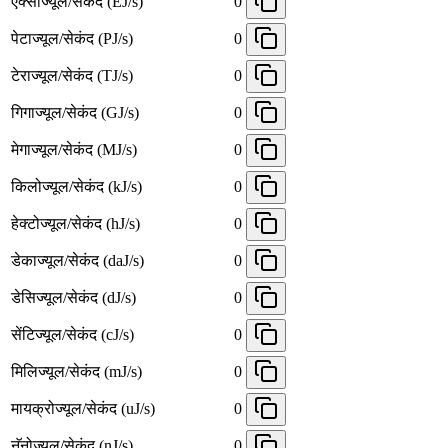
एक्साॅज्यूल/सेकंद (EJ/s)
0
पेटाज्यूल/सेकंद (PJ/s)
0
टेराज्यूल/सेकंद (TJ/s)
0
गिगाज्यूल/सेकंद (GJ/s)
0
मेगाज्यूल/सेकंद (MJ/s)
0
किलोज्यूल/सेकंद (kJ/s)
0
हेक्टोज्यूल/सेकंद (hJ/s)
0
डेकाज्यूल/सेकंद (daJ/s)
0
डेसिज्यूल/सेकंद (dJ/s)
0
सेंटिज्यूल/सेकंद (cJ/s)
0
मिलिज्यूल/सेकंद (mJ/s)
0
मायक्रोज्यूल/सेकंद (uJ/s)
0
नॅनोज्यूल/सेकंद (nJ/s)
0