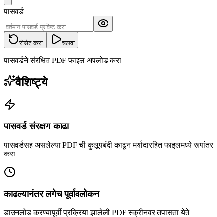
पासवर्ड
रीसेट करा
चलवा
पासवर्डने संरक्षित PDF फाइल अपलोड करा
वैशिष्ट्ये
पासवर्ड संरक्षण काढा
पासवर्डसह असलेल्या PDF ची कुलूपबंदी काढून मर्यादारहित फाइलमध्ये रूपांतर
करा
काढल्यानंतर लगेच पूर्वावलोकन
डाउनलोड करण्यापूर्वी प्रक्रिया झालेली PDF स्क्रीनवर तपासता येते