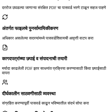
दररोज उघडल्या जाणाऱ्या संरक्षित PDF चा पासवर्ड भरणे टाळून सहज पाहणे
अंतर्गत फाइलचे पुनर्सामायिकीकरण
अधिकार असलेल्या सदस्यांमध्ये पासवर्डशिवायची आवृत्ती वाटप करा
कागदपत्रांच्या छपाई व संपादनाची तयारी
मर्यादा काढलेली PDF इतर साधनांत प्रक्रिया करण्यासाठी किंवा छपाईसाठी
वापरा
दीर्घकालीन साठवणीसाठी व्यवस्था
संग्रहित करण्यापूर्वी पासवर्ड काढून भविष्यातील संदर्भ सोपा करा