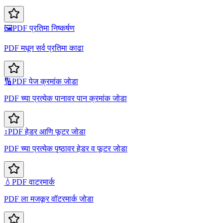
🖼️
PDF प्रतिमा निष्कर्षण
PDF मधून सर्व प्रतिमा काढा
🔢
PDF पेज क्रमांक जोडा
PDF च्या प्रत्येक पानावर पान क्रमांक जोडा
↕️
PDF हेडर आणि फूटर जोडा
PDF च्या प्रत्येक पृष्ठावर हेडर व फूटर जोडा
💧
PDF वाटरमार्क
PDF ला मजकूर वॉटरमार्क जोडा