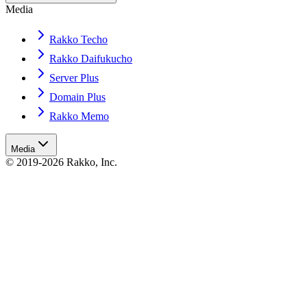
Media
Rakko Techo
Rakko Daifukucho
Server Plus
Domain Plus
Rakko Memo
Media
© 2019-2026 Rakko, Inc.