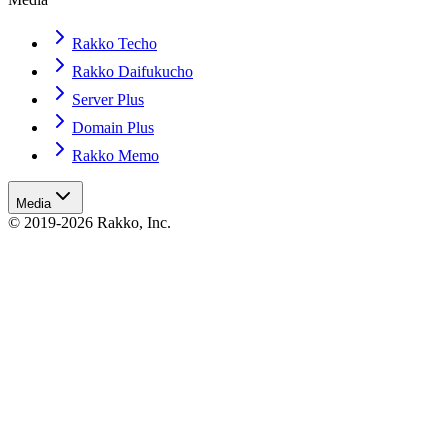
Rakko Techo
Rakko Daifukucho
Server Plus
Domain Plus
Rakko Memo
Media
© 2019-2026 Rakko, Inc.