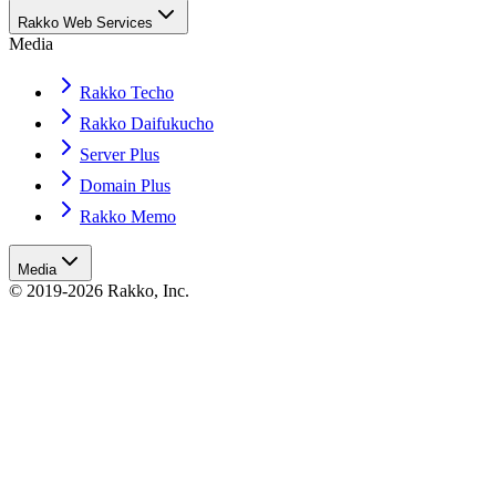
Rakko Web Services
Media
Rakko Techo
Rakko Daifukucho
Server Plus
Domain Plus
Rakko Memo
Media
© 2019-2026 Rakko, Inc.