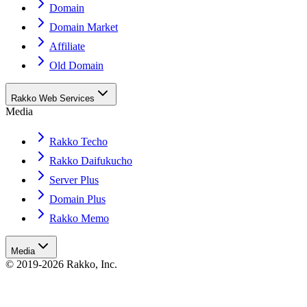
Domain
Domain Market
Affiliate
Old Domain
Rakko Web Services
Media
Rakko Techo
Rakko Daifukucho
Server Plus
Domain Plus
Rakko Memo
Media
© 2019-2026 Rakko, Inc.