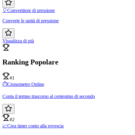
🎈
Convertitore di pressione
Converte le unità di pressione
Visualizza di più
Ranking Popolare
#1
⏱️
Cronometro Online
Conta il tempo trascorso al centesimo di secondo
#2
📈
Crea timer conto alla rovescia