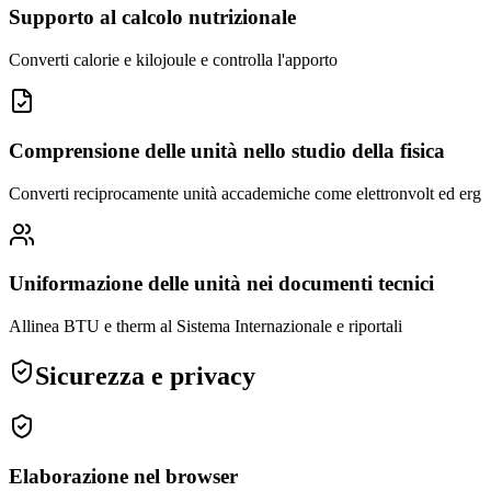
Supporto al calcolo nutrizionale
Converti calorie e kilojoule e controlla l'apporto
Comprensione delle unità nello studio della fisica
Converti reciprocamente unità accademiche come elettronvolt ed erg
Uniformazione delle unità nei documenti tecnici
Allinea BTU e therm al Sistema Internazionale e riportali
Sicurezza e privacy
Elaborazione nel browser