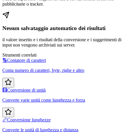
pubblicitarie o tracker.
Nessun salvataggio automatico dei risultati
il valore inserito e i risultati della conversione e i suggerimenti di
input non vengono archiviati sui server.
Strumenti correlati
🔢
Contatore di caratteri
Conta numero di caratteri, byte, righe e altro
🧮
Conversione di unità
Converte varie unità come lunghezza e forza
📏
Conversione lunghezze
Converte le unità di lunghezza e distanza