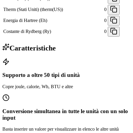
Therm (Stati Uniti) (therm(US))
0
Energia di Hartree (Eh)
0
Costante di Rydberg (Ry)
0
Caratteristiche
Supporto a oltre 50 tipi di unità
Copre joule, calorie, Wh, BTU e altre
Conversione simultanea in tutte le unità con un solo
input
Basta inserire un valore per visualizzare in elenco le altre unità