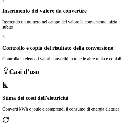
Inserimento del valore da convertire
Inserendo un numero nel campo del valore la conversione inizia
subito
3
Controllo e copia del risultato della conversione
Controlla in elenco i valori convertiti in tutte le altre unità e copiali
Casi d'uso
Stima dei costi dell'elettricità
Converti kWh e joule e comprendi il consumo di energia elettrica