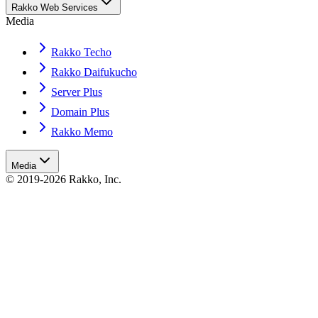
Rakko Web Services
Media
Rakko Techo
Rakko Daifukucho
Server Plus
Domain Plus
Rakko Memo
Media
© 2019-2026 Rakko, Inc.