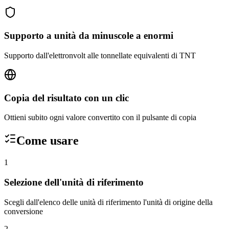
Supporto a unità da minuscole a enormi
Supporto dall'elettronvolt alle tonnellate equivalenti di TNT
Copia del risultato con un clic
Ottieni subito ogni valore convertito con il pulsante di copia
Come usare
1
Selezione dell'unità di riferimento
Scegli dall'elenco delle unità di riferimento l'unità di origine della
conversione
2