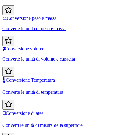
⚖️
Conversione peso e massa
Converte le unità di peso e massa
🧪
Conversione volume
Converte le unità di volume e capacità
🌡️
Conversione Temperatura
Converte le unità di temperatura
◻️
Conversione di area
Converti le unità di misura della superficie