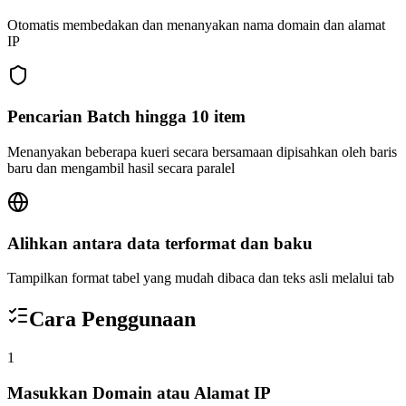
Otomatis membedakan dan menanyakan nama domain dan alamat
IP
Pencarian Batch hingga 10 item
Menanyakan beberapa kueri secara bersamaan dipisahkan oleh baris
baru dan mengambil hasil secara paralel
Alihkan antara data terformat dan baku
Tampilkan format tabel yang mudah dibaca dan teks asli melalui tab
Cara Penggunaan
1
Masukkan Domain atau Alamat IP