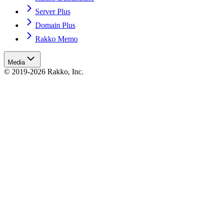
Server Plus
Domain Plus
Rakko Memo
Media
© 2019-2026 Rakko, Inc.