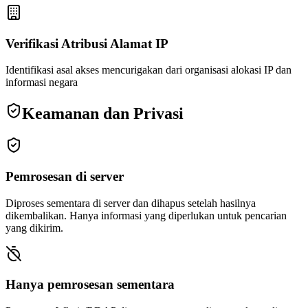
Verifikasi Atribusi Alamat IP
Identifikasi asal akses mencurigakan dari organisasi alokasi IP dan
informasi negara
Keamanan dan Privasi
Pemrosesan di server
Diproses sementara di server dan dihapus setelah hasilnya
dikembalikan. Hanya informasi yang diperlukan untuk pencarian
yang dikirim.
Hanya pemrosesan sementara