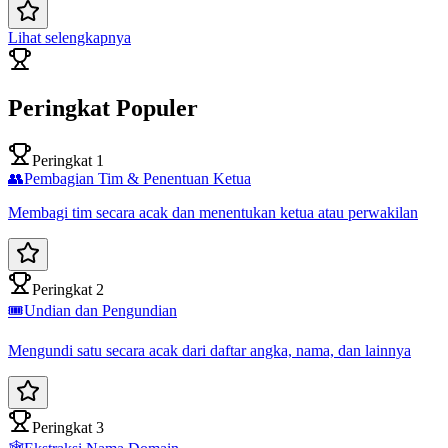
Lihat selengkapnya
Peringkat Populer
Peringkat 1
👥
Pembagian Tim & Penentuan Ketua
Membagi tim secara acak dan menentukan ketua atau perwakilan
Peringkat 2
🎟️
Undian dan Pengundian
Mengundi satu secara acak dari daftar angka, nama, dan lainnya
Peringkat 3