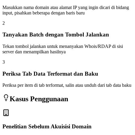
Masukkan nama domain atau alamat IP yang ingin dicari di bidang
input, pisahkan beberapa dengan baris baru
2
Tanyakan Batch dengan Tombol Jalankan
Tekan tombol jalankan untuk menanyakan Whois/RDAP di sisi
server dan menampilkan hasilnya
3
Periksa Tab Data Terformat dan Baku
Periksa per item di tab terformat, salin atau unduh dari tab data baku
Kasus Penggunaan
Penelitian Sebelum Akuisisi Domain