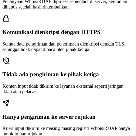
Penanyaan Whois/RDAP diproses sementara di server, kemudian
dihapus setelah hasil dikembalikan.
Komunikasi dienkripsi dengan HTTPS
Semua data pengiriman dan penerimaan dienkripsi dengan TLS,
sehingga tidak dapat dibaca oleh pihak ketiga.
Tidak ada pengiriman ke pihak ketiga
Konten input tidak dikirim ke layanan eksternal seperti jaringan
iklan atau pelacak.
Hanya pengiriman ke server rujukan
Kueri input dikirim ke masing-masing registri Whois/RDAP hanya
untuk tujuan rujukan.