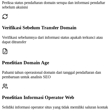
Periksa status pendaftaran domain serupa dan informasi pendaftar
sebelum akuisisi
Verifikasi Sebelum Transfer Domain
Verifikasi sebelumnya dari informasi status apakah terkunci atau
dapat ditransfer
Penelitian Domain Age
Pahami tahun operasional domain dari tanggal pendaftaran dan
pembaruan untuk analisis SEO
Penelitian Informasi Operator Web
Selidiki informasi operator situs yang tidak memiliki saluran kontak