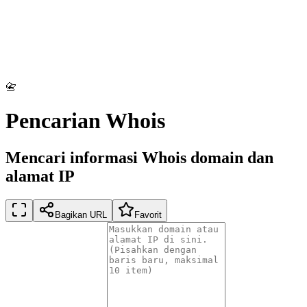
📇
Pencarian Whois
Mencari informasi Whois domain dan
alamat IP
Bagikan URL
Favorit