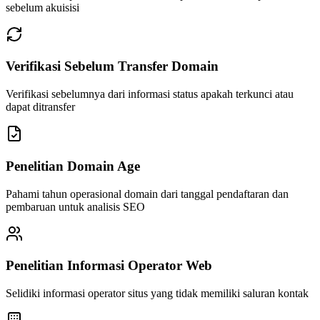
sebelum akuisisi
Verifikasi Sebelum Transfer Domain
Verifikasi sebelumnya dari informasi status apakah terkunci atau
dapat ditransfer
Penelitian Domain Age
Pahami tahun operasional domain dari tanggal pendaftaran dan
pembaruan untuk analisis SEO
Penelitian Informasi Operator Web
Selidiki informasi operator situs yang tidak memiliki saluran kontak