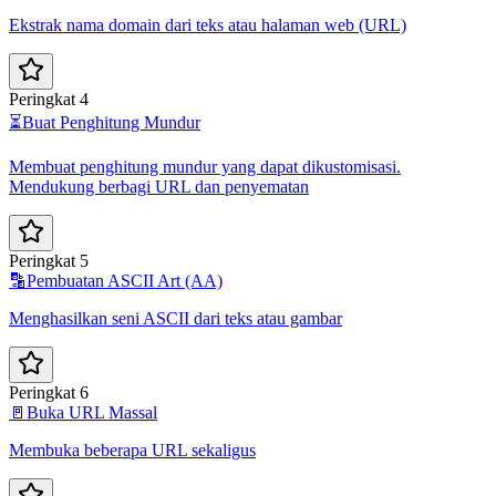
Ekstrak nama domain dari teks atau halaman web (URL)
Peringkat 4
⏳
Buat Penghitung Mundur
Membuat penghitung mundur yang dapat dikustomisasi.
Mendukung berbagi URL dan penyematan
Peringkat 5
🔡
Pembuatan ASCII Art (AA)
Menghasilkan seni ASCII dari teks atau gambar
Peringkat 6
🚪
Buka URL Massal
Membuka beberapa URL sekaligus