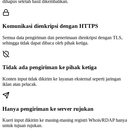
dihapus setelah hasil dikembalikan.
Komunikasi dienkripsi dengan HTTPS
Semua data pengiriman dan penerimaan dienkripsi dengan TLS,
sehingga tidak dapat dibaca oleh pihak ketiga.
Tidak ada pengiriman ke pihak ketiga
Konten input tidak dikirim ke layanan eksternal seperti jaringan
iklan atau pelacak.
Hanya pengiriman ke server rujukan
Kueri input dikirim ke masing-masing registri Whois/RDAP hanya
untuk tujuan rujukan.