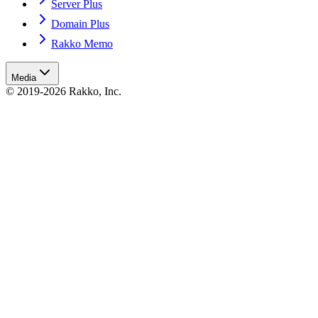
Server Plus
Domain Plus
Rakko Memo
Media
© 2019-2026 Rakko, Inc.