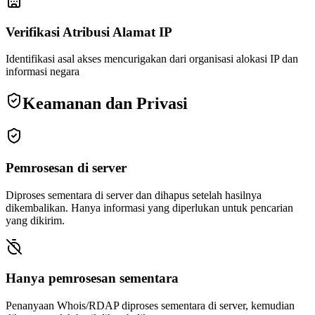
Verifikasi Atribusi Alamat IP
Identifikasi asal akses mencurigakan dari organisasi alokasi IP dan
informasi negara
Keamanan dan Privasi
Pemrosesan di server
Diproses sementara di server dan dihapus setelah hasilnya
dikembalikan. Hanya informasi yang diperlukan untuk pencarian
yang dikirim.
Hanya pemrosesan sementara
Penanyaan Whois/RDAP diproses sementara di server, kemudian