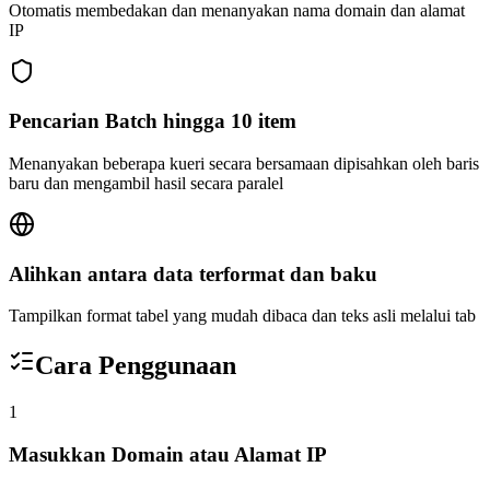
Otomatis membedakan dan menanyakan nama domain dan alamat
IP
Pencarian Batch hingga 10 item
Menanyakan beberapa kueri secara bersamaan dipisahkan oleh baris
baru dan mengambil hasil secara paralel
Alihkan antara data terformat dan baku
Tampilkan format tabel yang mudah dibaca dan teks asli melalui tab
Cara Penggunaan
1
Masukkan Domain atau Alamat IP