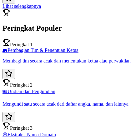
Lihat selengkapnya
Peringkat Populer
Peringkat 1
👥
Pembagian Tim & Penentuan Ketua
Membagi tim secara acak dan menentukan ketua atau perwakilan
Peringkat 2
🎟️
Undian dan Pengundian
Mengundi satu secara acak dari daftar angka, nama, dan lainnya
Peringkat 3
🕸️
Ekstraksi Nama Domain