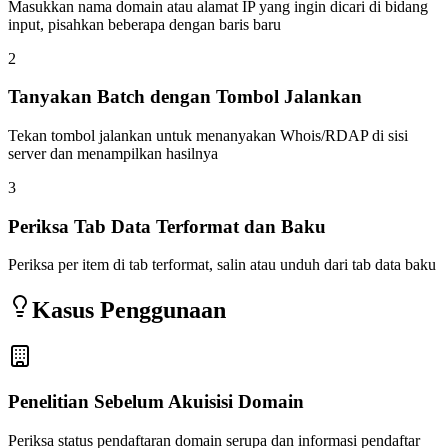
Masukkan nama domain atau alamat IP yang ingin dicari di bidang
input, pisahkan beberapa dengan baris baru
2
Tanyakan Batch dengan Tombol Jalankan
Tekan tombol jalankan untuk menanyakan Whois/RDAP di sisi
server dan menampilkan hasilnya
3
Periksa Tab Data Terformat dan Baku
Periksa per item di tab terformat, salin atau unduh dari tab data baku
Kasus Penggunaan
Penelitian Sebelum Akuisisi Domain
Periksa status pendaftaran domain serupa dan informasi pendaftar