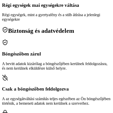
Régi egységek mai egységekre váltása
Régi egységek, mint a gyertyafény és a stilb átírása a jelenlegi
egységekre
Biztonság és adatvédelem
Böngészőben zárul
A bevitt adatok kizárólag a böngészőjében kerülnek feldolgozásra,
és nem kerülnek elküldésre külső helyre.
Csak a böngészőben feldolgozva
A az egységátváltási számítás teljes egészében az Ön böngészőjében
történik, a bemeneti adatok nem kerülnek a szerverhez.