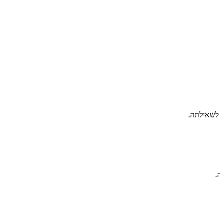
 לשאילתה.