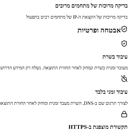
בדיקה מרוכזת של מתחמים מרובים
בדיקה מרוכזת של הקצאת ה-IP של מתחמים רבים בתפעול
אבטחה ופרטיות
עיבוד בשרת
מעובד זמנית בשרת ונמחק לאחר החזרת התוצאה. נשלח רק המידע הדרוש
עיבוד זמני בלבד
לצורך תרגום שם ב-DNS, השרת מעבד זמנית ומוחק לאחר החזרת התוצאה.
תקשורת מוצפנת ב-HTTPS