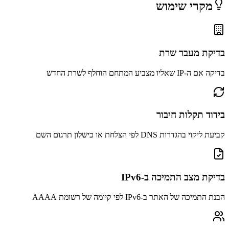
מקרי שימוש
בדיקת מעבר שרת
בדיקה אם ה-IP שאליו מצביע המתחם הוחלף לשרת החדש
בידוד תקלות חיבור
קביעת ליקוי בהגדרות DNS לפי הצלחת או כישלון תרגום השם
בדיקת מצב התמיכה ב-IPv6
הבנת התמיכה של האתר ב-IPv6 לפי קיומה של רשומת AAAA