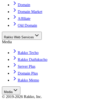
Domain
Domain Market
Affiliate
Old Domain
Rakko Web Services
Media
Rakko Techo
Rakko Daifukucho
Server Plus
Domain Plus
Rakko Memo
Media
© 2019-2026 Rakko, Inc.