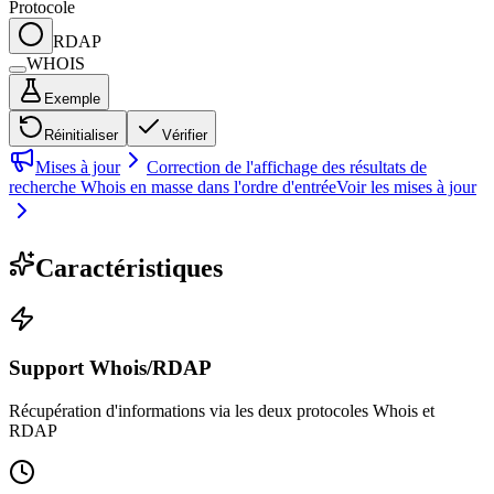
Protocole
RDAP
WHOIS
Exemple
Réinitialiser
Vérifier
Mises à jour
Correction de l'affichage des résultats de
recherche Whois en masse dans l'ordre d'entrée
Voir les mises à jour
Caractéristiques
Support Whois/RDAP
Récupération d'informations via les deux protocoles Whois et
RDAP