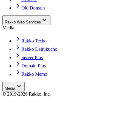
Old Domain
Rakko Web Services
Media
Rakko Techo
Rakko Daifukucho
Server Plus
Domain Plus
Rakko Memo
Media
© 2019-2026 Rakko, Inc.