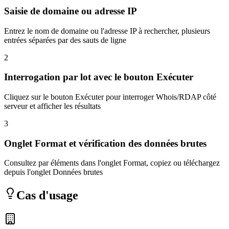
Saisie de domaine ou adresse IP
Entrez le nom de domaine ou l'adresse IP à rechercher, plusieurs
entrées séparées par des sauts de ligne
2
Interrogation par lot avec le bouton Exécuter
Cliquez sur le bouton Exécuter pour interroger Whois/RDAP côté
serveur et afficher les résultats
3
Onglet Format et vérification des données brutes
Consultez par éléments dans l'onglet Format, copiez ou téléchargez
depuis l'onglet Données brutes
Cas d'usage