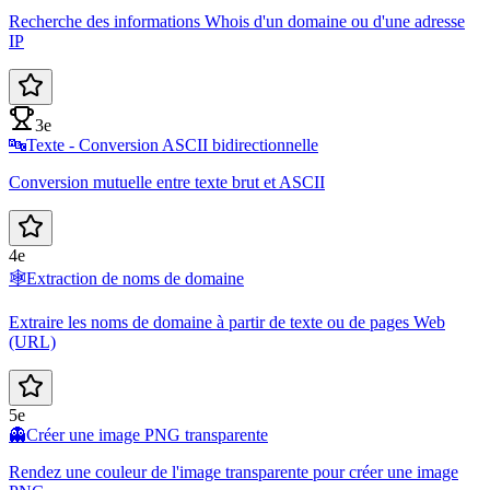
Recherche des informations Whois d'un domaine ou d'une adresse
IP
3e
🔤
Texte - Conversion ASCII bidirectionnelle
Conversion mutuelle entre texte brut et ASCII
4e
🕸️
Extraction de noms de domaine
Extraire les noms de domaine à partir de texte ou de pages Web
(URL)
5e
👻
Créer une image PNG transparente
Rendez une couleur de l'image transparente pour créer une image