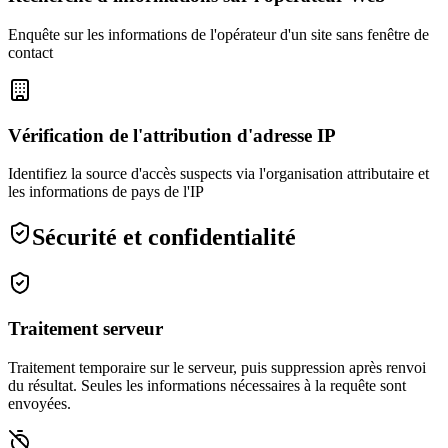
Enquête sur les informations de l'opérateur d'un site sans fenêtre de
contact
Vérification de l'attribution d'adresse IP
Identifiez la source d'accès suspects via l'organisation attributaire et
les informations de pays de l'IP
Sécurité et confidentialité
Traitement serveur
Traitement temporaire sur le serveur, puis suppression après renvoi
du résultat. Seules les informations nécessaires à la requête sont
envoyées.