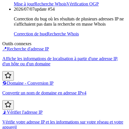
Mise à jour
Recherche Whois
Vérification OGP
2026/07/07
update #
54
Correction du bug où les résultats de plusieurs adresses IP ne
s'affichaient pas dans la recherche en masse Whois
Correction de bug
Recherche Whois
Outils connexes
📍
Recherche d'adresse IP
Affiche les informations de localisation à partir d'une adresse IP,
d'un hôte ou d'un domaine
🔁
Domaine - Conversion IP
Convertir un nom de domaine en adresse IPv4
📡
Vérifier l'adresse IP
Vérifie votre adresse IP et les informations sur votre réseau et votre
appareil