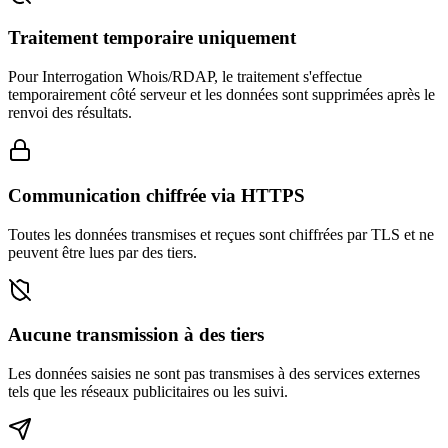
Traitement temporaire uniquement
Pour Interrogation Whois/RDAP, le traitement s'effectue
temporairement côté serveur et les données sont supprimées après le
renvoi des résultats.
Communication chiffrée via HTTPS
Toutes les données transmises et reçues sont chiffrées par TLS et ne
peuvent être lues par des tiers.
Aucune transmission à des tiers
Les données saisies ne sont pas transmises à des services externes
tels que les réseaux publicitaires ou les suivi.