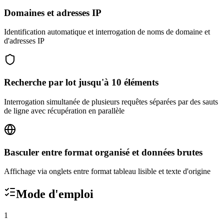
Domaines et adresses IP
Identification automatique et interrogation de noms de domaine et
d'adresses IP
Recherche par lot jusqu'à 10 éléments
Interrogation simultanée de plusieurs requêtes séparées par des sauts
de ligne avec récupération en parallèle
Basculer entre format organisé et données brutes
Affichage via onglets entre format tableau lisible et texte d'origine
Mode d'emploi
1