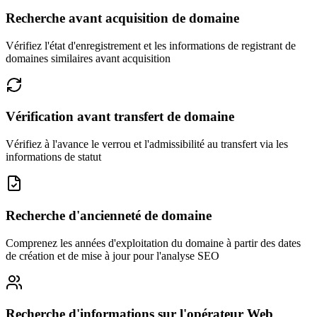
Recherche avant acquisition de domaine
Vérifiez l'état d'enregistrement et les informations de registrant de
domaines similaires avant acquisition
Vérification avant transfert de domaine
Vérifiez à l'avance le verrou et l'admissibilité au transfert via les
informations de statut
Recherche d'ancienneté de domaine
Comprenez les années d'exploitation du domaine à partir des dates
de création et de mise à jour pour l'analyse SEO
Recherche d'informations sur l'opérateur Web