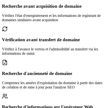
Recherche avant acquisition de domaine
Vérifiez l'état d'enregistrement et les informations de registrant de
domaines similaires avant acquisition
Vérification avant transfert de domaine
Vérifiez à l'avance le verrou et l'admissibilité au transfert via les
informations de statut
Recherche d'ancienneté de domaine
Comprenez les années d'exploitation du domaine à partir des dates
de création et de mise à jour pour l'analyse SEO
Recherche d'informations sur l'opérateur Web