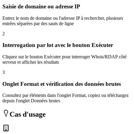
Saisie de domaine ou adresse IP
Entrez le nom de domaine ou l'adresse IP à rechercher, plusieurs
entrées séparées par des sauts de ligne
2
Interrogation par lot avec le bouton Exécuter
Cliquez sur le bouton Exécuter pour interroger Whois/RDAP côté
serveur et afficher les résultats
3
Onglet Format et vérification des données brutes
Consultez par éléments dans l'onglet Format, copiez ou téléchargez
depuis l'onglet Données brutes
Cas d'usage