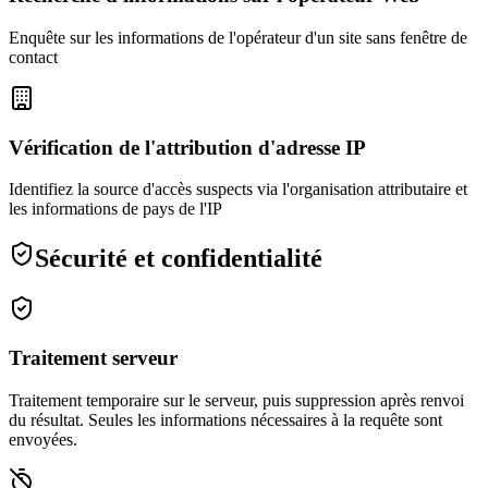
Enquête sur les informations de l'opérateur d'un site sans fenêtre de
contact
Vérification de l'attribution d'adresse IP
Identifiez la source d'accès suspects via l'organisation attributaire et
les informations de pays de l'IP
Sécurité et confidentialité
Traitement serveur
Traitement temporaire sur le serveur, puis suppression après renvoi
du résultat. Seules les informations nécessaires à la requête sont
envoyées.