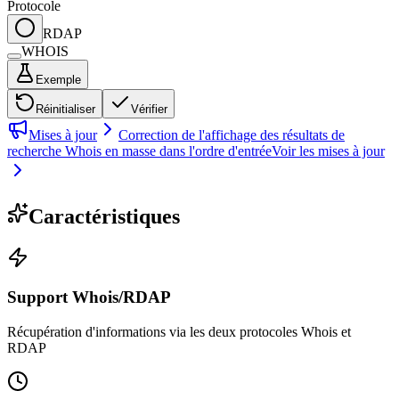
Protocole
RDAP
WHOIS
Exemple
Réinitialiser
Vérifier
Mises à jour
Correction de l'affichage des résultats de
recherche Whois en masse dans l'ordre d'entrée
Voir les mises à jour
Caractéristiques
Support Whois/RDAP
Récupération d'informations via les deux protocoles Whois et
RDAP