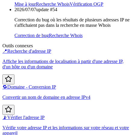
Mise à jour
Recherche Whois
Vérification OGP
2026/07/07
update #
54
Correction du bug où les résultats de plusieurs adresses IP ne
s'affichaient pas dans la recherche en masse Whois
Correction de bug
Recherche Whois
Outils connexes
📍
Recherche d'adresse IP
Affiche les informations de localisation à partir d'une adresse IP,
d'un hôte ou d'un domaine
🔁
Domaine - Conversion IP
Convertir un nom de domaine en adresse IPv4
📡
Vérifier l'adresse IP
Vérifie votre adresse IP et les informations sur votre réseau et votre
appareil