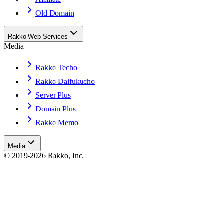
Old Domain
Rakko Web Services
Media
Rakko Techo
Rakko Daifukucho
Server Plus
Domain Plus
Rakko Memo
Media
© 2019-2026 Rakko, Inc.