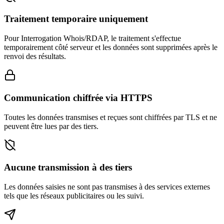
Traitement temporaire uniquement
Pour Interrogation Whois/RDAP, le traitement s'effectue
temporairement côté serveur et les données sont supprimées après le
renvoi des résultats.
Communication chiffrée via HTTPS
Toutes les données transmises et reçues sont chiffrées par TLS et ne
peuvent être lues par des tiers.
Aucune transmission à des tiers
Les données saisies ne sont pas transmises à des services externes
tels que les réseaux publicitaires ou les suivi.