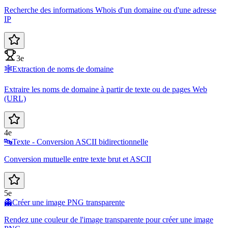
Recherche des informations Whois d'un domaine ou d'une adresse
IP
3e
🕸️
Extraction de noms de domaine
Extraire les noms de domaine à partir de texte ou de pages Web
(URL)
4e
🔤
Texte - Conversion ASCII bidirectionnelle
Conversion mutuelle entre texte brut et ASCII
5e
👻
Créer une image PNG transparente
Rendez une couleur de l'image transparente pour créer une image