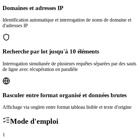
Domaines et adresses IP
Identification automatique et interrogation de noms de domaine et
d'adresses IP
Recherche par lot jusqu'à 10 éléments
Interrogation simultanée de plusieurs requêtes séparées par des sauts
de ligne avec récupération en parallèle
Basculer entre format organisé et données brutes
Affichage via onglets entre format tableau lisible et texte d'origine
Mode d'emploi
1