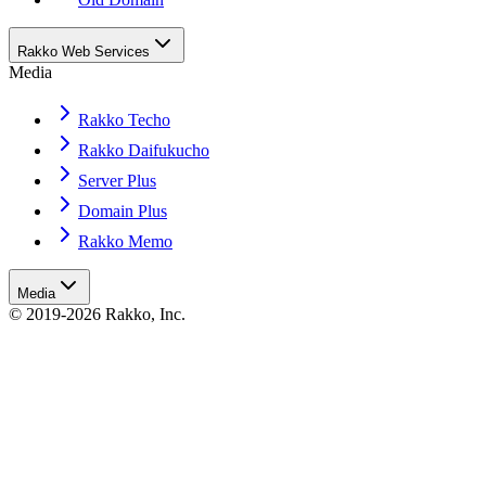
Rakko Web Services
Media
Rakko Techo
Rakko Daifukucho
Server Plus
Domain Plus
Rakko Memo
Media
© 2019-2026 Rakko, Inc.