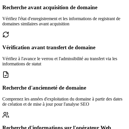
Recherche avant acquisition de domaine
Vérifiez l'état d'enregistrement et les informations de registrant de
domaines similaires avant acquisition
Vérification avant transfert de domaine
Vérifiez à l'avance le verrou et l'admissibilité au transfert via les
informations de statut
Recherche d'ancienneté de domaine
Comprenez les années d'exploitation du domaine à partir des dates
de création et de mise à jour pour l'analyse SEO
Recherche d'informations sur l'opérateur Web