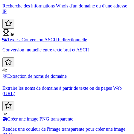
Recherche des informations Whois d'un domaine ou d'une adresse
IP
3e
🔤
Texte - Conversion ASCII bidirectionnelle
Conversion mutuelle entre texte brut et ASCII
4e
🕸️
Extraction de noms de domaine
Extraire les noms de domaine à partir de texte ou de pages Web
(URL)
5e
👻
Créer une image PNG transparente
Rendez une couleur de l'image transparente pour créer une image