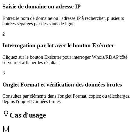
Saisie de domaine ou adresse IP
Entrez le nom de domaine ou l'adresse IP à rechercher, plusieurs
entrées séparées par des sauts de ligne
2
Interrogation par lot avec le bouton Exécuter
Cliquez sur le bouton Exécuter pour interroger Whois/RDAP côté
serveur et afficher les résultats
3
Onglet Format et vérification des données brutes
Consultez par éléments dans l'onglet Format, copiez ou téléchargez
depuis l'onglet Données brutes
Cas d'usage