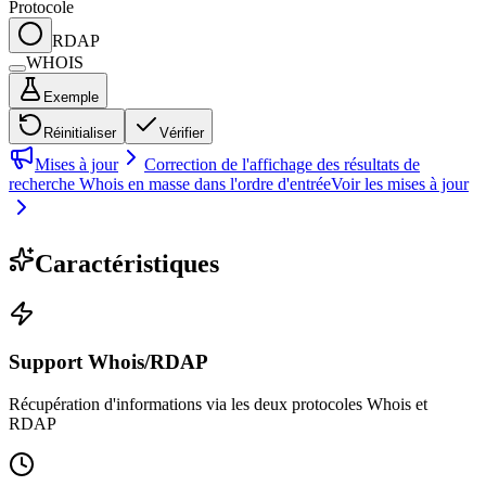
Protocole
RDAP
WHOIS
Exemple
Réinitialiser
Vérifier
Mises à jour
Correction de l'affichage des résultats de
recherche Whois en masse dans l'ordre d'entrée
Voir les mises à jour
Caractéristiques
Support Whois/RDAP
Récupération d'informations via les deux protocoles Whois et
RDAP