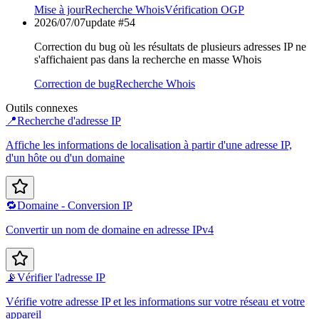
Mise à jour
Recherche Whois
Vérification OGP
2026/07/07
update #
54
Correction du bug où les résultats de plusieurs adresses IP ne
s'affichaient pas dans la recherche en masse Whois
Correction de bug
Recherche Whois
Outils connexes
📍
Recherche d'adresse IP
Affiche les informations de localisation à partir d'une adresse IP,
d'un hôte ou d'un domaine
🔁
Domaine - Conversion IP
Convertir un nom de domaine en adresse IPv4
📡
Vérifier l'adresse IP
Vérifie votre adresse IP et les informations sur votre réseau et votre
appareil