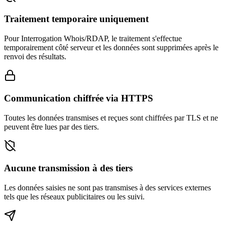
Traitement temporaire uniquement
Pour Interrogation Whois/RDAP, le traitement s'effectue
temporairement côté serveur et les données sont supprimées après le
renvoi des résultats.
Communication chiffrée via HTTPS
Toutes les données transmises et reçues sont chiffrées par TLS et ne
peuvent être lues par des tiers.
Aucune transmission à des tiers
Les données saisies ne sont pas transmises à des services externes
tels que les réseaux publicitaires ou les suivi.