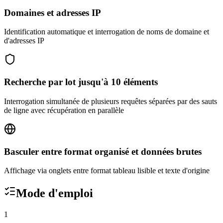
Domaines et adresses IP
Identification automatique et interrogation de noms de domaine et
d'adresses IP
Recherche par lot jusqu'à 10 éléments
Interrogation simultanée de plusieurs requêtes séparées par des sauts
de ligne avec récupération en parallèle
Basculer entre format organisé et données brutes
Affichage via onglets entre format tableau lisible et texte d'origine
Mode d'emploi
1