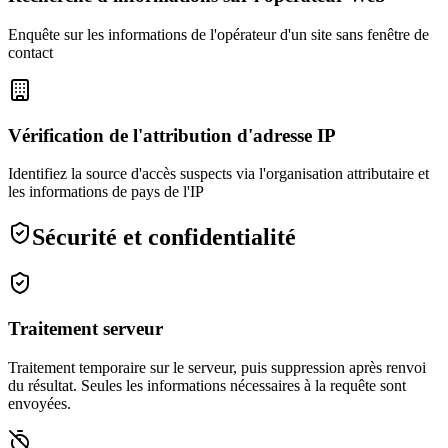
Enquête sur les informations de l'opérateur d'un site sans fenêtre de
contact
Vérification de l'attribution d'adresse IP
Identifiez la source d'accès suspects via l'organisation attributaire et
les informations de pays de l'IP
Sécurité et confidentialité
Traitement serveur
Traitement temporaire sur le serveur, puis suppression après renvoi
du résultat. Seules les informations nécessaires à la requête sont
envoyées.