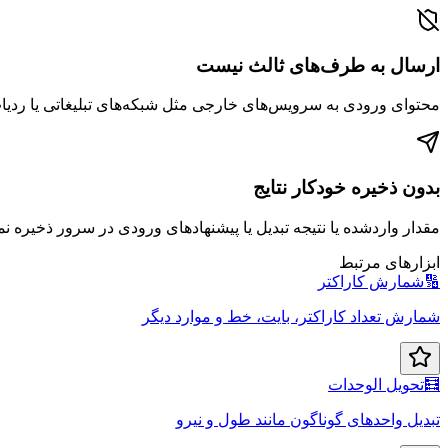
ارسال به طرف‌های ثالث نیست
محتوای ورودی به سرویس‌های خارجی مثل شبکه‌های تبلیغاتی یا ردیاب
بدون ذخیره خودکار نتایج
مقدار واردشده یا نتیجه تبدیل یا پیشنهادهای ورودی در سرور ذخیره نم
ابزارهای مرتبط
🔢
شمارش کاراکتر
شمارش تعداد کاراکتر، بایت، خط و موارد دیگر
🧮
تحويل الوحدات
تبدیل واحدهای گوناگون مانند طول و نیرو