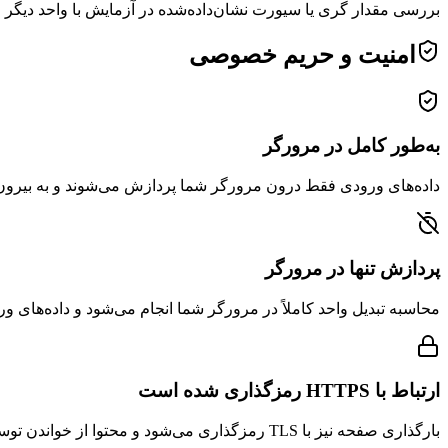
بررسی مقدار گری یا سیورت نشان‌داده‌شده در آزمایش با واحد دیگر
امنیت و حریم خصوصی
به‌طور کامل در مرورگر
داده‌های ورودی فقط درون مرورگر شما پردازش می‌شوند و به بیرون
پردازش تنها در مرورگر
محاسبه تبدیل واحد کاملاً در مرورگر شما انجام می‌شود و داده‌های و
ارتباط با HTTPS رمزگذاری شده است
بارگذاری صفحه نیز با TLS رمزگذاری می‌شود و محتوا از خواندن توسط طرف‌های ثالث محفوظ است.