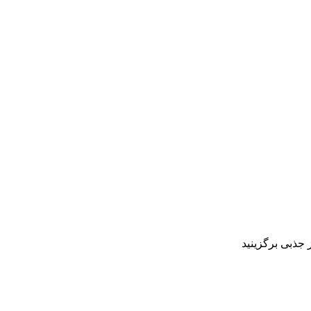
 جذبی برگزینید