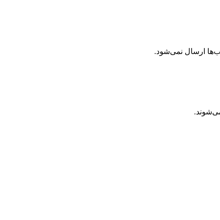
‌ها ارسال نمی‌شود.
ی‌شوند.