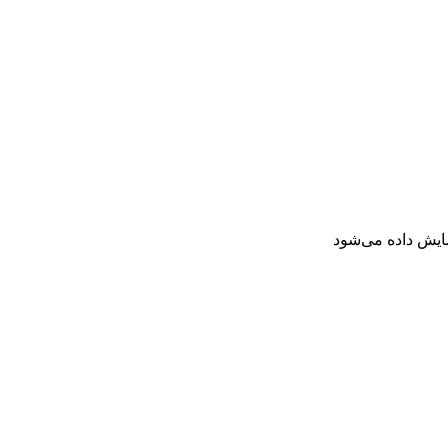
ایش داده می‌شود