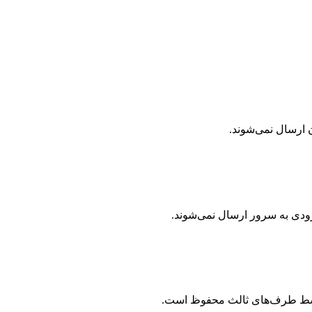
 ارسال نمی‌شوند.
رودی به سرور ارسال نمی‌شوند.