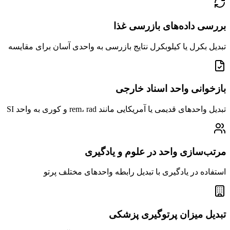
بررسی داده‌های بازرسی غذا
تبدیل بکرل یا کیلوبکرل نتایج بازرسی به واحدی آسان برای مقایسه
بازخوانی واحد اسناد خارجی
تبدیل واحدهای قدیمی یا آمریکایی مانند rem، rad و کوری به واحد SI
مرتب‌سازی واحد در علوم و یادگیری
استفاده در یادگیری با تبدیل رابطه واحدهای مختلف پرتو
تبدیل میزان پرتوگیری پزشکی