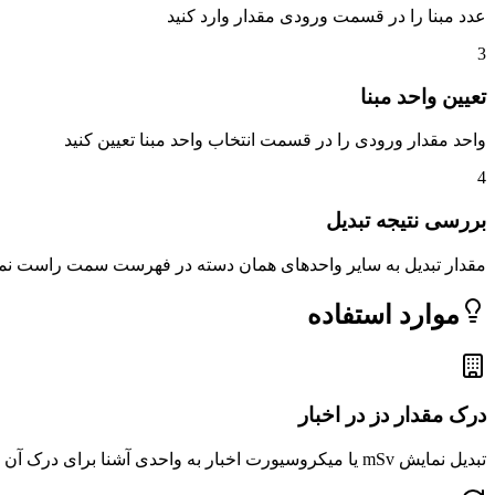
عدد مبنا را در قسمت ورودی مقدار وارد کنید
3
تعیین واحد مبنا
واحد مقدار ورودی را در قسمت انتخاب واحد مبنا تعیین کنید
4
بررسی نتیجه تبدیل
مقدار تبدیل به سایر واحدهای همان دسته در فهرست سمت راست نم
موارد استفاده
درک مقدار دز در اخبار
تبدیل نمایش mSv یا میکروسیورت اخبار به واحدی آشنا برای درک آن