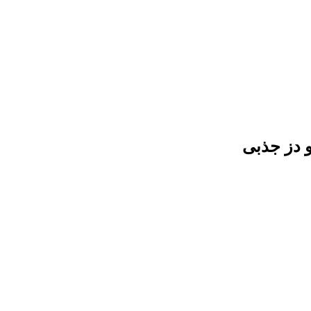
و دز جذبی