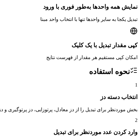
نمایش همه واحدها به‌طور فوری با ورود
تبدیل یکجا به سایر واحدها تنها با انتخاب واحد مبنا
کپی مقدار تبدیل با یک کلیک
امکان کپی مستقیم هر مقدار از فهرست نتایج
نحوه استفاده
1
انتخاب دسته دز
بخش موردنظر برای تبدیل را از دز معادل، پرتوزایی، دز پرتوگیری و دز
2
وارد کردن عدد موردنظر برای تبدیل