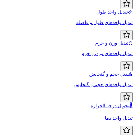
📏
تبدیل واحد طول
تبدیل واحدهای طول و فاصله
⚖️
تبدیل وزن و جرم
تبدیل واحدهای وزن و جرم
🧪
تبدیل حجم و گنجایش
تبدیل واحدهای حجم و گنجایش
🌡️
تحويل درجة الحرارة
تبدیل واحد دما