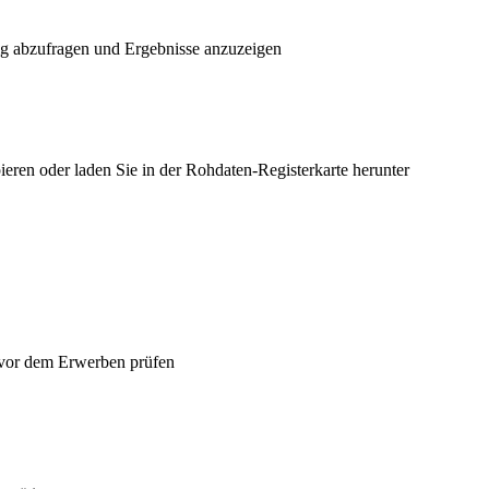
ig abzufragen und Ergebnisse anzuzeigen
ieren oder laden Sie in der Rohdaten-Registerkarte herunter
 vor dem Erwerben prüfen