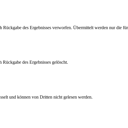
 Rückgabe des Ergebnisses verworfen. Übermittelt werden nur die für 
h Rückgabe des Ergebnisses gelöscht.
elt und können von Dritten nicht gelesen werden.