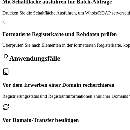
Mit Schaltfläche ausführen für Batch-Abfrage
Drücken Sie die Schaltfläche Ausführen, um Whois/RDAP serverseit
3
Formatierte Registerkarte und Rohdaten prüfen
Überprüfen Sie nach Elementen in der formatierten Registerkarte, kop
Anwendungsfälle
Vor dem Erwerben einer Domain recherchieren
Registrierungsstatus und Registrantinformationen ähnlicher Domains
Vor Domain-Transfer bestätigen