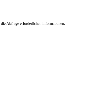
die Abfrage erforderlichen Informationen.