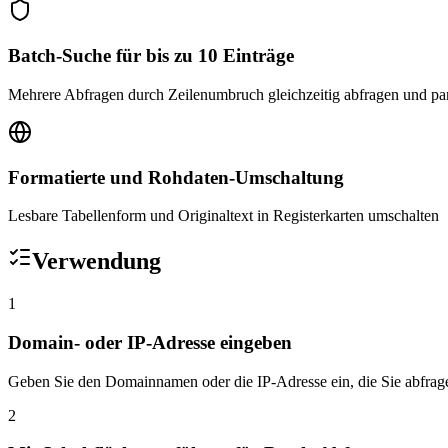
Batch-Suche für bis zu 10 Einträge
Mehrere Abfragen durch Zeilenumbruch gleichzeitig abfragen und par
Formatierte und Rohdaten-Umschaltung
Lesbare Tabellenform und Originaltext in Registerkarten umschalten
Verwendung
1
Domain- oder IP-Adresse eingeben
Geben Sie den Domainnamen oder die IP-Adresse ein, die Sie abfrag
2