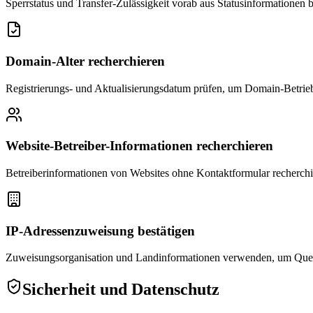
Sperrstatus und Transfer-Zulässigkeit vorab aus Statusinformationen b
Domain-Alter recherchieren
Registrierungs- und Aktualisierungsdatum prüfen, um Domain-Betrie
Website-Betreiber-Informationen recherchieren
Betreiberinformationen von Websites ohne Kontaktformular recherch
IP-Adressenzuweisung bestätigen
Zuweisungsorganisation und Landinformationen verwenden, um Quelle 
Sicherheit und Datenschutz