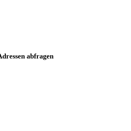
Adressen abfragen