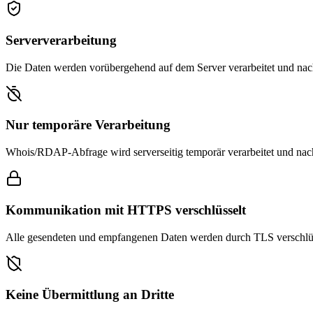
Serververarbeitung
Die Daten werden vorübergehend auf dem Server verarbeitet und nach
Nur temporäre Verarbeitung
Whois/RDAP-Abfrage wird serverseitig temporär verarbeitet und nac
Kommunikation mit HTTPS verschlüsselt
Alle gesendeten und empfangenen Daten werden durch TLS verschlüss
Keine Übermittlung an Dritte