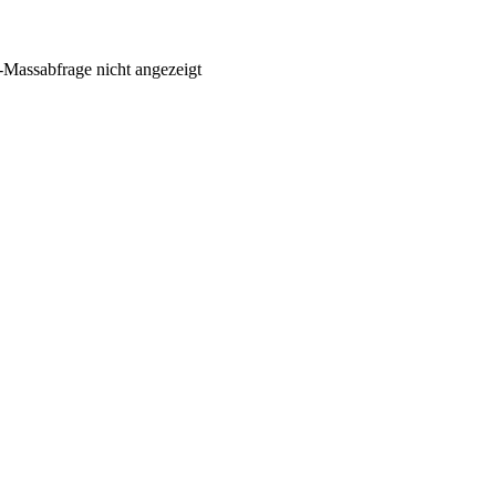
Massabfrage nicht angezeigt