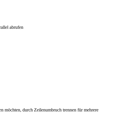
allel abrufen
en möchten, durch Zeilenumbruch trennen für mehrere