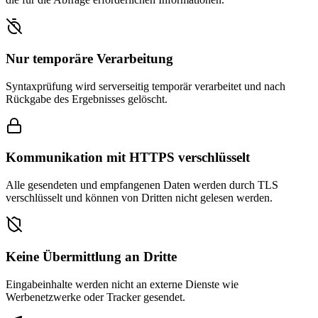
Nur temporäre Verarbeitung
Syntaxprüfung wird serverseitig temporär verarbeitet und nach
Rückgabe des Ergebnisses gelöscht.
Kommunikation mit HTTPS verschlüsselt
Alle gesendeten und empfangenen Daten werden durch TLS
verschlüsselt und können von Dritten nicht gelesen werden.
Keine Übermittlung an Dritte
Eingabeinhalte werden nicht an externe Dienste wie
Werbenetzwerke oder Tracker gesendet.