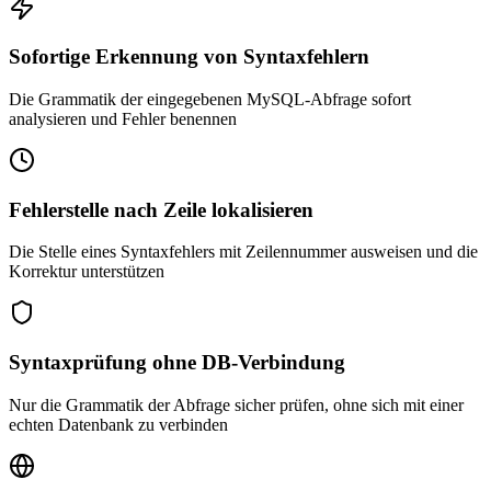
Sofortige Erkennung von Syntaxfehlern
Die Grammatik der eingegebenen MySQL-Abfrage sofort
analysieren und Fehler benennen
Fehlerstelle nach Zeile lokalisieren
Die Stelle eines Syntaxfehlers mit Zeilennummer ausweisen und die
Korrektur unterstützen
Syntaxprüfung ohne DB-Verbindung
Nur die Grammatik der Abfrage sicher prüfen, ohne sich mit einer
echten Datenbank zu verbinden