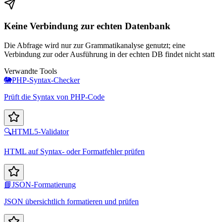
Keine Verbindung zur echten Datenbank
Die Abfrage wird nur zur Grammatikanalyse genutzt; eine
Verbindung zur oder Ausführung in der echten DB findet nicht statt
Verwandte Tools
🐘
PHP-Syntax-Checker
Prüft die Syntax von PHP-Code
🔍
HTML5-Validator
HTML auf Syntax- oder Formatfehler prüfen
📘
JSON-Formatierung
JSON übersichtlich formatieren und prüfen