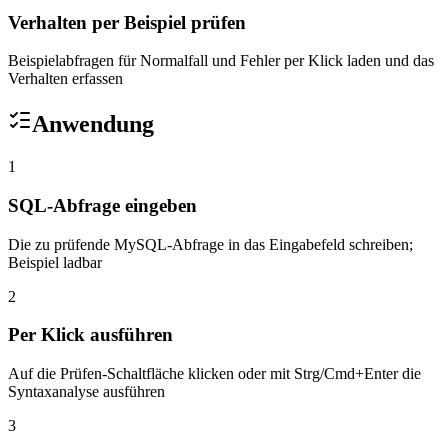
Verhalten per Beispiel prüfen
Beispielabfragen für Normalfall und Fehler per Klick laden und das
Verhalten erfassen
Anwendung
1
SQL-Abfrage eingeben
Die zu prüfende MySQL-Abfrage in das Eingabefeld schreiben;
Beispiel ladbar
2
Per Klick ausführen
Auf die Prüfen-Schaltfläche klicken oder mit Strg/Cmd+Enter die
Syntaxanalyse ausführen
3