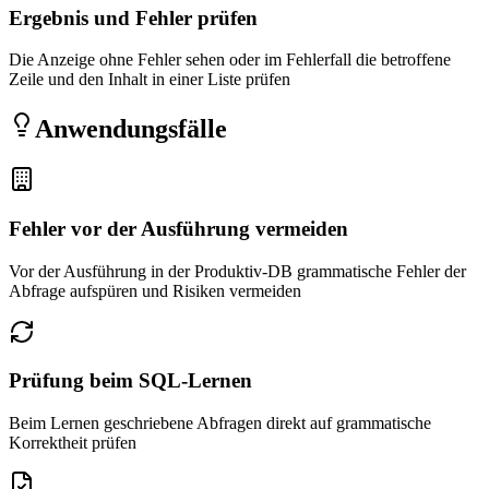
Ergebnis und Fehler prüfen
Die Anzeige ohne Fehler sehen oder im Fehlerfall die betroffene
Zeile und den Inhalt in einer Liste prüfen
Anwendungsfälle
Fehler vor der Ausführung vermeiden
Vor der Ausführung in der Produktiv-DB grammatische Fehler der
Abfrage aufspüren und Risiken vermeiden
Prüfung beim SQL-Lernen
Beim Lernen geschriebene Abfragen direkt auf grammatische
Korrektheit prüfen