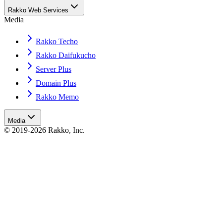
Rakko Web Services
Media
Rakko Techo
Rakko Daifukucho
Server Plus
Domain Plus
Rakko Memo
Media
© 2019-2026 Rakko, Inc.