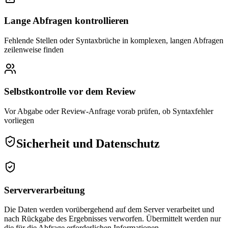
Lange Abfragen kontrollieren
Fehlende Stellen oder Syntaxbrüche in komplexen, langen Abfragen
zeilenweise finden
Selbstkontrolle vor dem Review
Vor Abgabe oder Review-Anfrage vorab prüfen, ob Syntaxfehler
vorliegen
Sicherheit und Datenschutz
Serververarbeitung
Die Daten werden vorübergehend auf dem Server verarbeitet und
nach Rückgabe des Ergebnisses verworfen. Übermittelt werden nur
die für die Abfrage erforderlichen Informationen.