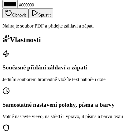
Obnovit
Spustit
Nahrajte soubor PDF a přidejte záhlaví a zápatí
Vlastnosti
Současné přidání záhlaví a zápatí
Jedním souborem hromadně vložíte text nahoře i dole
Samostatné nastavení polohy, písma a barvy
Volně nastavte vlevo, na střed či vpravo, 4 písma a barvu textu