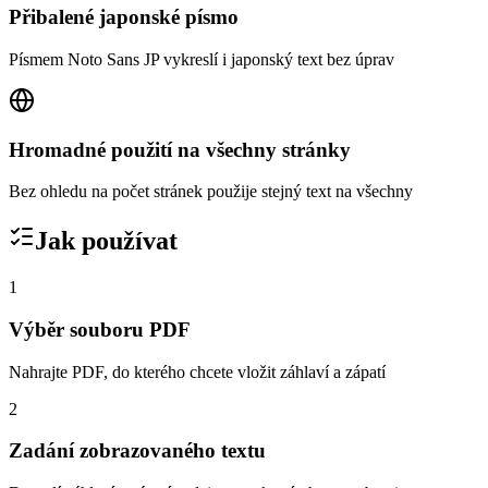
Přibalené japonské písmo
Písmem Noto Sans JP vykreslí i japonský text bez úprav
Hromadné použití na všechny stránky
Bez ohledu na počet stránek použije stejný text na všechny
Jak používat
1
Výběr souboru PDF
Nahrajte PDF, do kterého chcete vložit záhlaví a zápatí
2
Zadání zobrazovaného textu