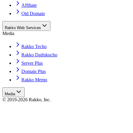
Affiliate
Old Domain
Rakko Web Services
Media
Rakko Techo
Rakko Daifukucho
Server Plus
Domain Plus
Rakko Memo
Media
© 2019-2026 Rakko, Inc.