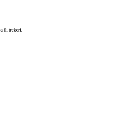
 ili trekeri.