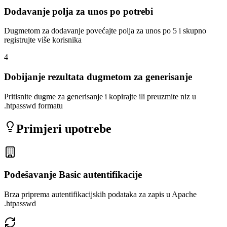
Dodavanje polja za unos po potrebi
Dugmetom za dodavanje povećajte polja za unos po 5 i skupno
registrujte više korisnika
4
Dobijanje rezultata dugmetom za generisanje
Pritisnite dugme za generisanje i kopirajte ili preuzmite niz u
.htpasswd formatu
Primjeri upotrebe
Podešavanje Basic autentifikacije
Brza priprema autentifikacijskih podataka za zapis u Apache
.htpasswd