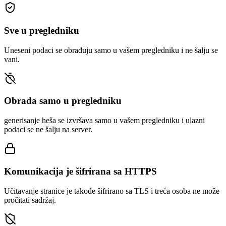
Sve u pregledniku
Uneseni podaci se obrađuju samo u vašem pregledniku i ne šalju se
vani.
Obrada samo u pregledniku
generisanje heša se izvršava samo u vašem pregledniku i ulazni
podaci se ne šalju na server.
Komunikacija je šifrirana sa HTTPS
Učitavanje stranice je takođe šifrirano sa TLS i treća osoba ne može
pročitati sadržaj.