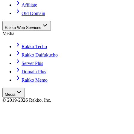
Affiliate
Old Domain
Rakko Web Services
Media
Rakko Techo
Rakko Daifukucho
Server Plus
Domain Plus
Rakko Memo
Media
© 2019-2026 Rakko, Inc.