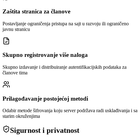
Zaštita stranica za članove
Postavljanje ograničenja pristupa na sajt u razvoju ili ograničeno
javnu stranicu
Skupno registrovanje više naloga
Skupno izdavanje i distribuiranje autentifikacijskih podataka za
članove tima
Prilagođavanje postojećoj metodi
Odabir metode šifrovanja koju server podržava radi usklađivanja i sa
starim okruženjima
Sigurnost i privatnost