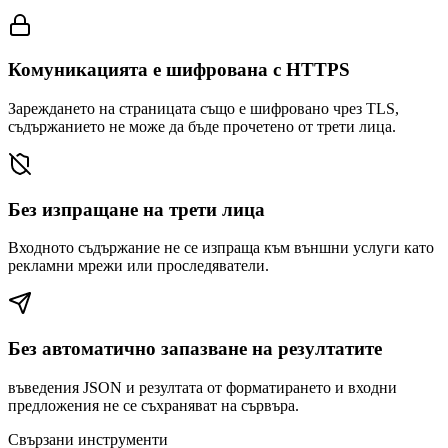
Комуникацията е шифрована с HTTPS
Зареждането на страницата също е шифровано чрез TLS,
съдържанието не може да бъде прочетено от трети лица.
Без изпращане на трети лица
Входното съдържание не се изпраща към външни услуги като
рекламни мрежи или проследяватели.
Без автоматично запазване на резултатите
въведения JSON и резултата от форматирането и входни
предложения не се съхраняват на сървъра.
Свързани инструменти