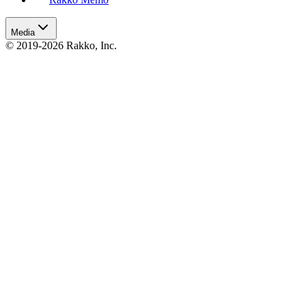
Media
© 2019-2026 Rakko, Inc.