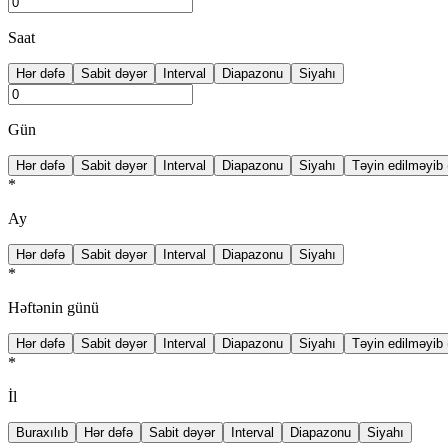
Saat
Hər dəfə
Sabit dəyər
Interval
Diapazonu
Siyahı
Gün
Hər dəfə
Sabit dəyər
Interval
Diapazonu
Siyahı
Təyin edilməyib 
*
Ay
Hər dəfə
Sabit dəyər
Interval
Diapazonu
Siyahı
*
Həftənin günü
Hər dəfə
Sabit dəyər
Interval
Diapazonu
Siyahı
Təyin edilməyib 
*
İl
Buraxılıb
Hər dəfə
Sabit dəyər
Interval
Diapazonu
Siyahı