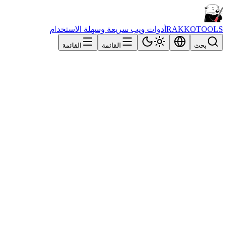
RAKKOTOO
أدوات ويب سريعة وسهلة الاستخدام
بحث
القائمة
القائمة