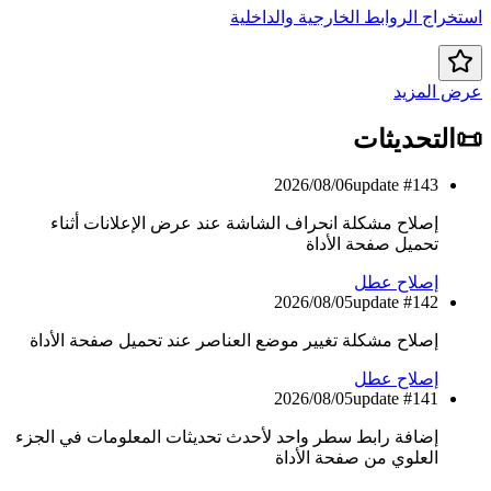
خراج الروابط الخارجية والداخلية
ض المزيد
التحديثات
2026/08/06
update #
143
إصلاح مشكلة انحراف الشاشة عند عرض الإعلانات أثناء
تحميل صفحة الأداة
إصلاح عطل
2026/08/05
update #
142
إصلاح مشكلة تغيير موضع العناصر عند تحميل صفحة الأداة
إصلاح عطل
2026/08/05
update #
141
إضافة رابط سطر واحد لأحدث تحديثات المعلومات في الجزء
العلوي من صفحة الأداة