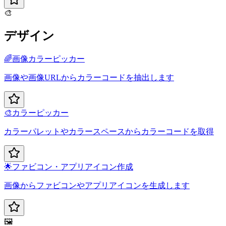
🎨
デザイン
🌈
画像カラーピッカー
画像や画像URLからカラーコードを抽出します
🎨
カラーピッカー
カラーパレットやカラースペースからカラーコードを取得
🌟
ファビコン・アプリアイコン作成
画像からファビコンやアプリアイコンを生成します
🖼️