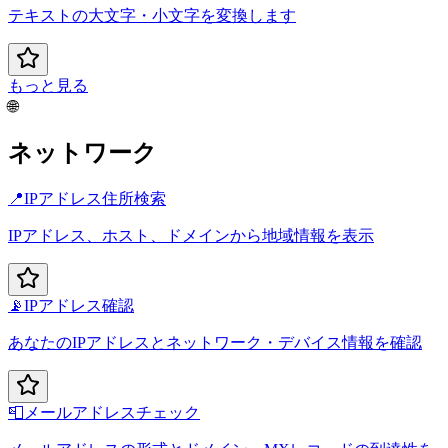
テキストの大文字・小文字を変換します
もっと見る
🌐
ネットワーク
📍
IPアドレス住所検索
IPアドレス、ホスト、ドメインから地域情報を表示
📡
IPアドレス確認
あなたのIPアドレスとネットワーク・デバイス情報を確認
📮
メールアドレスチェック